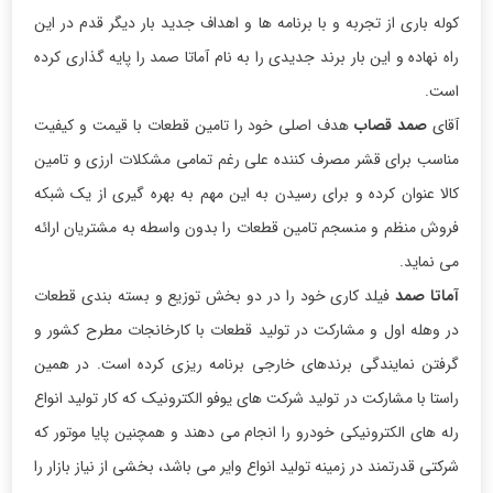
کوله باری از تجربه و با برنامه ها و اهداف جدید بار دیگر قدم در این
راه نهاده و این بار برند جدیدی را به نام آماتا صمد را پایه گذاری کرده
است.
آقای
صمد قصاب
هدف اصلی خود را تامین قطعات با قیمت و کیفیت
مناسب برای قشر مصرف کننده علی رغم تمامی مشکلات ارزی و تامین
کالا عنوان کرده و برای رسیدن به این مهم به بهره گیری از یک شبکه
فروش منظم و منسجم تامین قطعات را بدون واسطه به مشتریان ارائه
می نماید.
آماتا صمد
فیلد کاری خود را در دو بخش توزیع و بسته بندی قطعات
در وهله اول و مشارکت در تولید قطعات با کارخانجات مطرح کشور و
گرفتن نمایندگی برندهای خارجی برنامه ریزی کرده است. در همین
راستا با مشارکت در تولید شرکت های یوفو الکترونیک که کار تولید انواع
رله های الکترونیکی خودرو را انجام می دهند و همچنین پایا موتور که
شرکتی قدرتمند در زمینه تولید انواع وایر می باشد، بخشی از نیاز بازار را