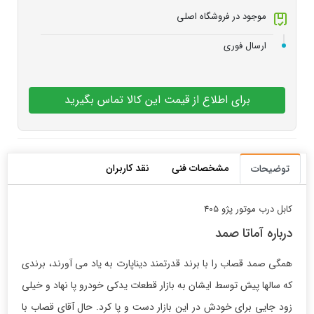
موجود در فروشگاه اصلی
ارسال فوری
برای اطلاع از قیمت این کالا تماس بگیرید
مشخصات فنی
نقد کاربران
توضیحات
کابل درب موتور پژو 405
درباره آماتا صمد
همگی صمد قصاب را با برند قدرتمند دیناپارت به یاد می آورند، برندی
که سالها پیش توسط ایشان به بازار قطعات یدکی خودرو پا نهاد و خیلی
زود جایی برای خودش در این بازار دست و پا کرد. حال آقای قصاب با