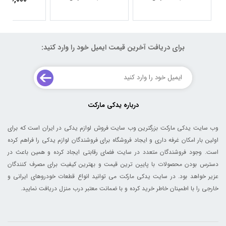
برای دریافت آخرین قیمت ایمیل خود را وارد کنید:
درباره یدکی مارکت
وب سایت یدکی مارکت بزرگترین وب سایت فروش لوازم یدکی در ایران است که برای
اولین بار امکان غرفه داری و ایجاد فروشگاه برای فروشندگان لوازم یدکی را فراهم کرده
است. وجود فروشندگان متعدد در سایت فضای رقابتی ایجاد کرده و همین باعث در
دسترس بودن محصولات با پایین ترین قیمت و بهترین کیفیت برای مصرف کنندگان
عزیر خواهد بود. در سایت یدکی مارکت می توانید انواع قطعات خودروهای ایرانی و
خارجی را با اطمینان خاطر خرید کرده و با ضمانت معتبر درب منزل دریافت نمایید.