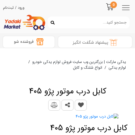
0
ورود / ثبت‌نام
فروشنده شو
پیشنهاد شگفت انگیز
یدکی مارکت | بزرگترین وب سایت فروش لوازم یدکی خودرو
/
لوازم یدکی
/
انواع شلنگ و کابل
کابل درب موتور پژو 405
کابل درب موتور پژو 405