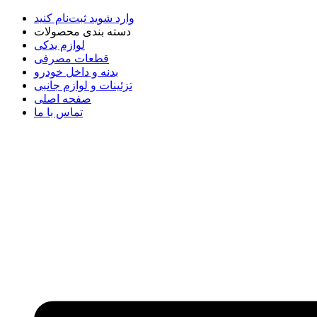
وارد شوید
ثبت‌نام کنید
دسته بندی محصولات
لوازم یدکی
قطعات مصرفی
بدنه و داخل خودرو
تزئینات و لوازم جانبی
صفحه اصلی
تماس با ما