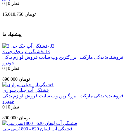
0 نظر
|
0
تومان
15,018,750
پیشنهاد ما
فشنگی آب جک جی 3- J3
فروشنده:
یدکی مارکت | بزرگترین وب سایت فروش لوازم یدکی
خودرو
0 نظر
|
0
تومان
890,000
فشنگی آب جیلی سواری
فروشنده:
یدکی مارکت | بزرگترین وب سایت فروش لوازم یدکی
خودرو
0 نظر
|
0
تومان
890,000
فشنگی آب لیفان 620 - 1800سی سی