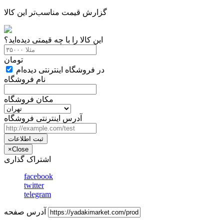
گزارش قیمت مناسب‌تر این کالا
این کالا را با چه قیمتی دیده‌اید؟
تومان
در فروشگاه اینترنتی دیده‌ام
نام فروشگاه
مکان فروشگاه
آدرس اینترنتی فروشگاه
ثبت اطلاعات
×
Close
اشتراک گذاری
facebook
twitter
telegram
آدرس صفحه