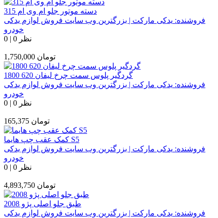
دسته موتور جلو ام وی ام 315
فروشنده:
یدکی مارکت | بزرگترین وب سایت فروش لوازم یدکی
خودرو
0 نظر
|
0
تومان
1,750,000
گردگیر پلوس سمت چرخ لیفان 620 1800
فروشنده:
یدکی مارکت | بزرگترین وب سایت فروش لوازم یدکی
خودرو
0 نظر
|
0
تومان
165,375
کمک عقب چپ هایما S5
فروشنده:
یدکی مارکت | بزرگترین وب سایت فروش لوازم یدکی
خودرو
0 نظر
|
0
تومان
4,893,750
طبق جلو اصلی پژو 2008
فروشنده:
یدکی مارکت | بزرگترین وب سایت فروش لوازم یدکی