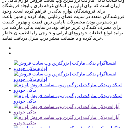
وب سایت یدکی مارکت بزرگترین وب سایت فروش لوازم یدکی در
ایران است که برای اولین بار امکان غرفه داری و ایجاد فروشگاه
برای فروشندگان لوازم یدکی را فراهم کرده است. وجود
فروشندگان متعدد در سایت فضای رقابتی ایجاد کرده و همین باعث
در دسترس بودن محصولات با پایین ترین قیمت و بهترین کیفیت
برای مصرف کنندگان عزیر خواهد بود. در سایت یدکی مارکت می
توانید انواع قطعات خودروهای ایرانی و خارجی را با اطمینان خاطر
خرید کرده و با ضمانت معتبر درب منزل دریافت نمایید.