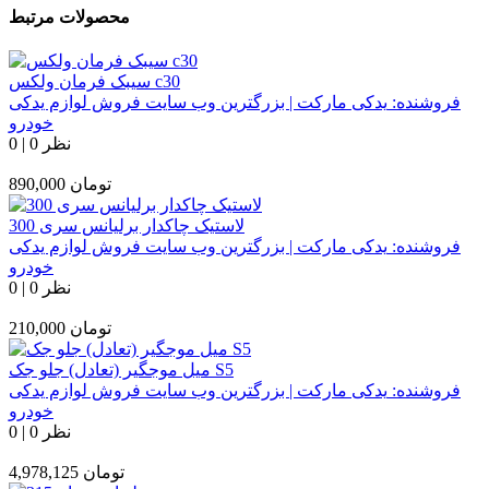
محصولات مرتبط
سیبک فرمان ولکس c30
فروشنده:
یدکی مارکت | بزرگترین وب سایت فروش لوازم یدکی
خودرو
0 نظر
|
0
تومان
890,000
لاستیک چاکدار برلیانس سری 300
فروشنده:
یدکی مارکت | بزرگترین وب سایت فروش لوازم یدکی
خودرو
0 نظر
|
0
تومان
210,000
میل موجگیر (تعادل) جلو جک S5
فروشنده:
یدکی مارکت | بزرگترین وب سایت فروش لوازم یدکی
خودرو
0 نظر
|
0
تومان
4,978,125