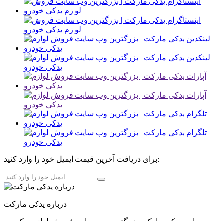
برای دریافت آخرین قیمت ایمیل خود را وارد کنید:
درباره یدکی مارکت