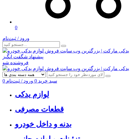
0
ورود / ثبت‌نام
پیشنهاد شگفت انگیز
فروشنده شو
سبد خرید
0
ورود / ثبت‌نام
0
لوازم یدکی
قطعات مصرفی
بدنه و داخل خودرو
تزئینات و لوازم جانبی