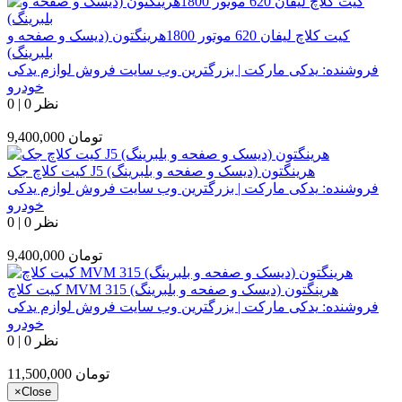
کیت کلاچ لیفان 620 موتور 1800هرینگتون (دیسک و صفحه و
بلبرینگ)
فروشنده:
یدکی مارکت | بزرگترین وب سایت فروش لوازم یدکی
خودرو
0 نظر
|
0
تومان
9,400,000
کیت کلاچ جک J5 هرینگتون (دیسک و صفحه و بلبرینگ)
فروشنده:
یدکی مارکت | بزرگترین وب سایت فروش لوازم یدکی
خودرو
0 نظر
|
0
تومان
9,400,000
کیت کلاچ MVM 315 هرینگتون (دیسک و صفحه و بلبرینگ)
فروشنده:
یدکی مارکت | بزرگترین وب سایت فروش لوازم یدکی
خودرو
0 نظر
|
0
تومان
11,500,000
×
Close