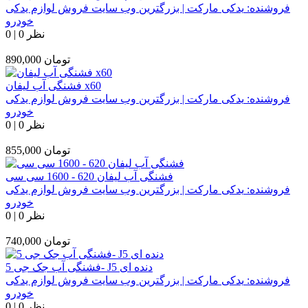
فروشنده:
یدکی مارکت | بزرگترین وب سایت فروش لوازم یدکی
خودرو
0 نظر
|
0
تومان
890,000
فشنگی آب لیفان x60
فروشنده:
یدکی مارکت | بزرگترین وب سایت فروش لوازم یدکی
خودرو
0 نظر
|
0
تومان
855,000
فشنگی آب لیفان 620 - 1600 سی سی
فروشنده:
یدکی مارکت | بزرگترین وب سایت فروش لوازم یدکی
خودرو
0 نظر
|
0
تومان
740,000
فشنگی آب جک جی 5- J5 دنده ای
فروشنده:
یدکی مارکت | بزرگترین وب سایت فروش لوازم یدکی
خودرو
0 نظر
|
0