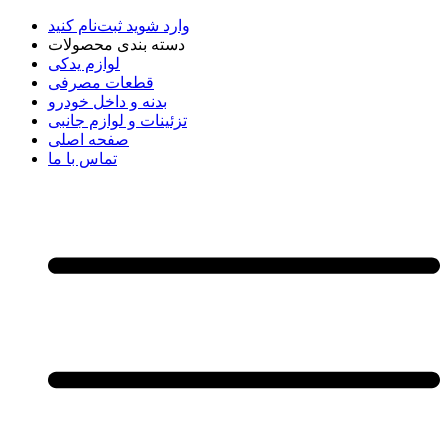
وارد شوید
ثبت‌نام کنید
دسته بندی محصولات
لوازم یدکی
قطعات مصرفی
بدنه و داخل خودرو
تزئینات و لوازم جانبی
صفحه اصلی
تماس با ما