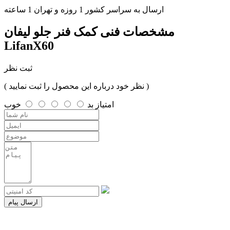
ارسال به سراسر کشور 1 روزه و تهران 1 ساعته
مشخصات فنی
کمک فنر جلو لیفان
LifanX60
ثبت نظر
( نظر خود درباره این محصول را ثبت نمایید )
امتیاز
بد
خوب
ارسال پیام