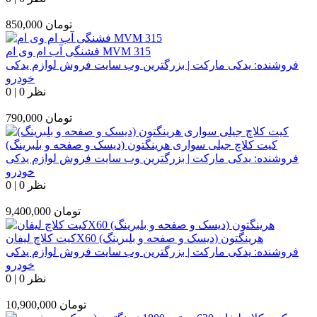
تومان
850,000
فشنگی آب ام وی ام MVM 315
فروشنده:
یدکی مارکت | بزرگترین وب سایت فروش لوازم یدکی
خودرو
0 نظر
|
0
تومان
790,000
کیت کلاچ جیلی سواری هرینگتون (دیسک و صفحه و بلبرینگ)
فروشنده:
یدکی مارکت | بزرگترین وب سایت فروش لوازم یدکی
خودرو
0 نظر
|
0
تومان
9,400,000
کیت کلاچ لیفانX60 هرینگتون (دیسک و صفحه و بلبرینگ)
فروشنده:
یدکی مارکت | بزرگترین وب سایت فروش لوازم یدکی
خودرو
0 نظر
|
0
تومان
10,900,000