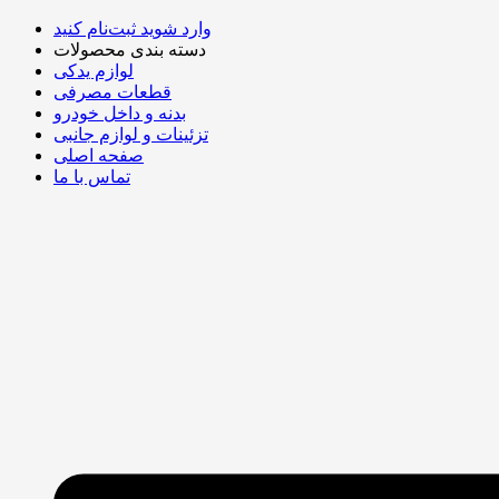
وارد شوید
ثبت‌نام کنید
دسته بندی محصولات
لوازم یدکی
قطعات مصرفی
بدنه و داخل خودرو
تزئینات و لوازم جانبی
صفحه اصلی
تماس با ما