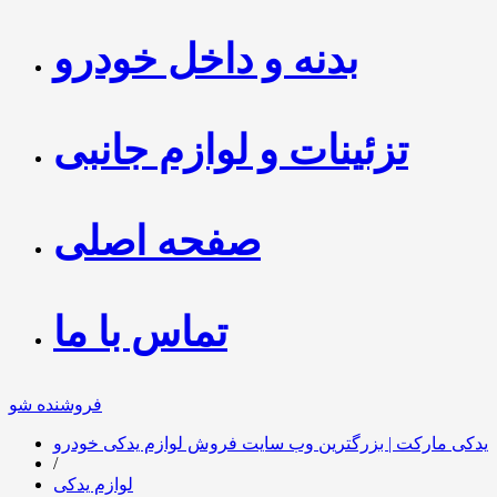
بدنه و داخل خودرو
تزئینات و لوازم جانبی
صفحه اصلی
تماس با ما
فروشنده شو
یدکی مارکت | بزرگترین وب سایت فروش لوازم یدکی خودرو
/
لوازم یدکی