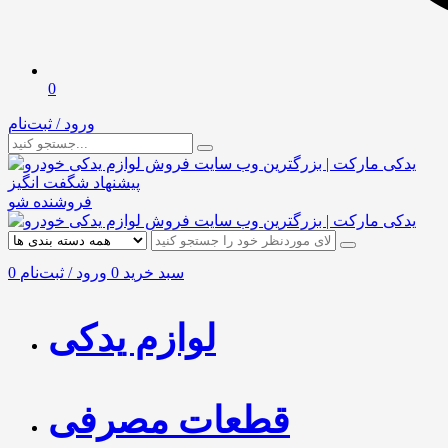
0
ورود / ثبت‌نام
پیشنهاد شگفت انگیز
فروشنده شو
سبد خرید
0
ورود / ثبت‌نام
0
لوازم یدکی
قطعات مصرفی