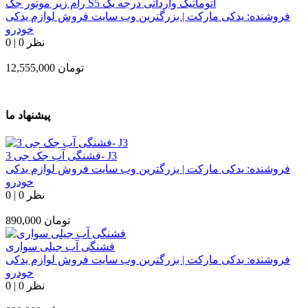
رام زیر موتور جک S5 اتوماتیک وارداتی درجه یک
فروشنده:
یدکی مارکت | بزرگترین وب سایت فروش لوازم یدکی
خودرو
0 نظر
|
0
تومان
12,555,000
پیشنهاد ما
فشنگی آب جک جی 3- J3
فروشنده:
یدکی مارکت | بزرگترین وب سایت فروش لوازم یدکی
خودرو
0 نظر
|
0
تومان
890,000
فشنگی آب جیلی سواری
فروشنده:
یدکی مارکت | بزرگترین وب سایت فروش لوازم یدکی
خودرو
0 نظر
|
0