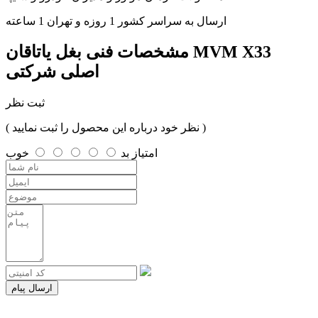
ارسال به سراسر کشور 1 روزه و تهران 1 ساعته
مشخصات فنی
بغل یاتاقان MVM X33
اصلی شرکتی
ثبت نظر
( نظر خود درباره این محصول را ثبت نمایید )
امتیاز
بد
خوب
ارسال پیام