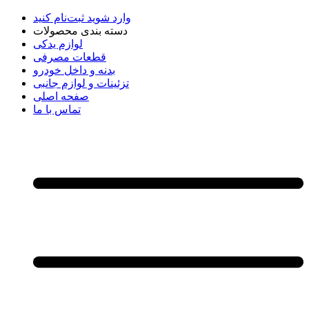
وارد شوید
ثبت‌نام کنید
دسته بندی محصولات
لوازم یدکی
قطعات مصرفی
بدنه و داخل خودرو
تزئینات و لوازم جانبی
صفحه اصلی
تماس با ما