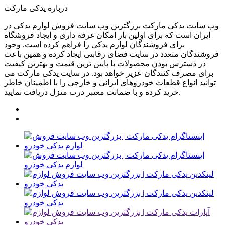
درباره یدکی مارکت
وب سایت یدکی مارکت بزرگترین وب سایت فروش لوازم یدکی در
ایران است که برای اولین بار امکان غرفه داری و ایجاد فروشگاه
برای فروشندگان لوازم یدکی را فراهم کرده است. وجود
فروشندگان متعدد در سایت فضای رقابتی ایجاد کرده و همین باعث
در دسترس بودن محصولات با پایین ترین قیمت و بهترین کیفیت
برای مصرف کنندگان عزیر خواهد بود. در سایت یدکی مارکت می
توانید انواع قطعات خودروهای ایرانی و خارجی را با اطمینان خاطر
خرید کرده و با ضمانت معتبر درب منزل دریافت نمایید.