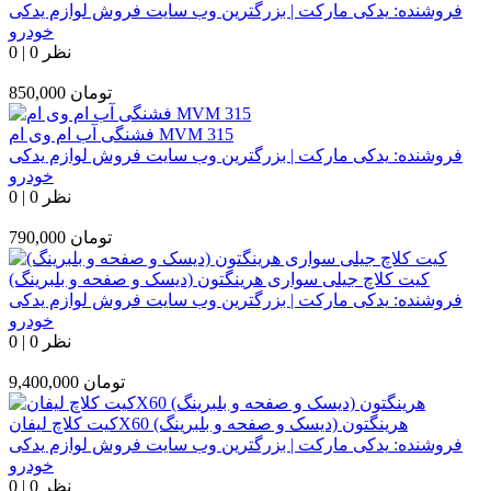
فروشنده:
یدکی مارکت | بزرگترین وب سایت فروش لوازم یدکی
خودرو
0 نظر
|
0
تومان
850,000
فشنگی آب ام وی ام MVM 315
فروشنده:
یدکی مارکت | بزرگترین وب سایت فروش لوازم یدکی
خودرو
0 نظر
|
0
تومان
790,000
کیت کلاچ جیلی سواری هرینگتون (دیسک و صفحه و بلبرینگ)
فروشنده:
یدکی مارکت | بزرگترین وب سایت فروش لوازم یدکی
خودرو
0 نظر
|
0
تومان
9,400,000
کیت کلاچ لیفانX60 هرینگتون (دیسک و صفحه و بلبرینگ)
فروشنده:
یدکی مارکت | بزرگترین وب سایت فروش لوازم یدکی
خودرو
0 نظر
|
0