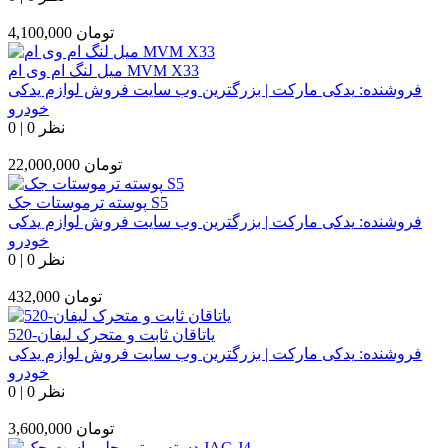
تومان
4,100,000
میل لنگ ام وی ام MVM X33
فروشنده:
یدکی مارکت | بزرگترین وب سایت فروش لوازم یدکی
خودرو
0 نظر
|
0
تومان
22,000,000
پوسته ترموستات جک S5
فروشنده:
یدکی مارکت | بزرگترین وب سایت فروش لوازم یدکی
خودرو
0 نظر
|
0
تومان
432,000
یاتاقان ثابت و متحرک لیفان-520
فروشنده:
یدکی مارکت | بزرگترین وب سایت فروش لوازم یدکی
خودرو
0 نظر
|
0
تومان
3,600,000