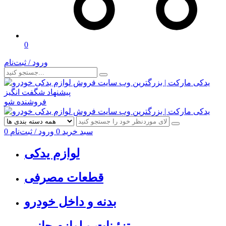
0
ورود / ثبت‌نام
پیشنهاد شگفت انگیز
فروشنده شو
سبد خرید
0
ورود / ثبت‌نام
0
لوازم یدکی
قطعات مصرفی
بدنه و داخل خودرو
تزئینات و لوازم جانبی