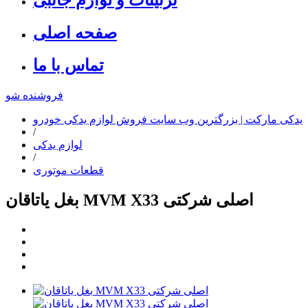
صفحه اصلی
تماس با ما
فروشنده شو
یدکی مارکت | بزرگترین وب سایت فروش لوازم یدکی خودرو
/
لوازم یدکی
/
قطعات موتوری
بغل یاتاقان MVM X33 اصلی شرکتی