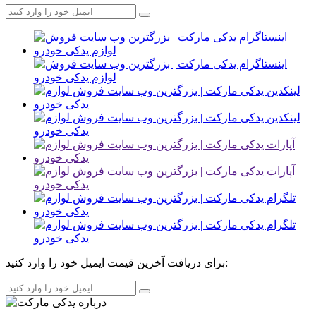
برای دریافت آخرین قیمت ایمیل خود را وارد کنید: