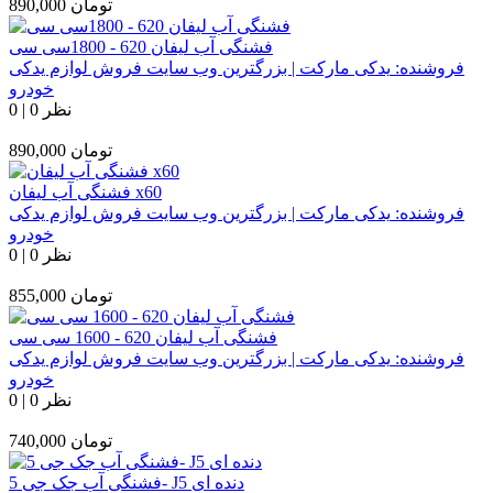
تومان
890,000
فشنگی آب لیفان 620 - 1800سی سی
فروشنده:
یدکی مارکت | بزرگترین وب سایت فروش لوازم یدکی
خودرو
0 نظر
|
0
تومان
890,000
فشنگی آب لیفان x60
فروشنده:
یدکی مارکت | بزرگترین وب سایت فروش لوازم یدکی
خودرو
0 نظر
|
0
تومان
855,000
فشنگی آب لیفان 620 - 1600 سی سی
فروشنده:
یدکی مارکت | بزرگترین وب سایت فروش لوازم یدکی
خودرو
0 نظر
|
0
تومان
740,000
فشنگی آب جک جی 5- J5 دنده ای