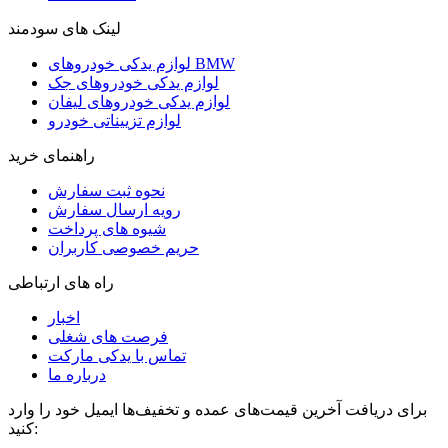
لینک های سودمند
لوازم یدکی خودروهای BMW
لوازم یدکی خودروهای جک
لوازم یدکی خودروهای لیفان
لوازم تزییناتی خودرو
راهنمای خرید
نحوه ثبت سفارش
رویه ارسال سفارش
شیوه های پرداخت
حریم خصوصی کاربران
راه های ارتباطی
اخبار
فرصت های شغلی
تماس با یدکی مارکت
درباره ما
برای دریافت آخرین قیمت‌های عمده و تخفیف‌ها ایمیل خود را وارد
کنید: