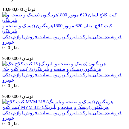
تومان
10,900,000
کیت کلاچ لیفان 620 موتور 1800هرینگتون (دیسک و صفحه و
بلبرینگ)
فروشنده:
یدکی مارکت | بزرگترین وب سایت فروش لوازم یدکی
خودرو
0 نظر
|
0
تومان
9,400,000
کیت کلاچ جک J5 هرینگتون (دیسک و صفحه و بلبرینگ)
فروشنده:
یدکی مارکت | بزرگترین وب سایت فروش لوازم یدکی
خودرو
0 نظر
|
0
تومان
9,400,000
کیت کلاچ MVM 315 هرینگتون (دیسک و صفحه و بلبرینگ)
فروشنده:
یدکی مارکت | بزرگترین وب سایت فروش لوازم یدکی
خودرو
0 نظر
|
0