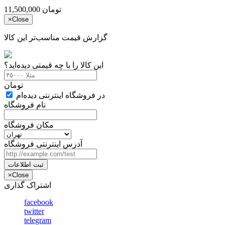
تومان
11,500,000
×
Close
گزارش قیمت مناسب‌تر این کالا
این کالا را با چه قیمتی دیده‌اید؟
تومان
در فروشگاه اینترنتی دیده‌ام
نام فروشگاه
مکان فروشگاه
آدرس اینترنتی فروشگاه
ثبت اطلاعات
×
Close
اشتراک گذاری
facebook
twitter
telegram