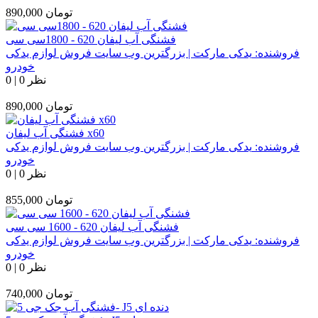
تومان
890,000
فشنگی آب لیفان 620 - 1800سی سی
فروشنده:
یدکی مارکت | بزرگترین وب سایت فروش لوازم یدکی
خودرو
0 نظر
|
0
تومان
890,000
فشنگی آب لیفان x60
فروشنده:
یدکی مارکت | بزرگترین وب سایت فروش لوازم یدکی
خودرو
0 نظر
|
0
تومان
855,000
فشنگی آب لیفان 620 - 1600 سی سی
فروشنده:
یدکی مارکت | بزرگترین وب سایت فروش لوازم یدکی
خودرو
0 نظر
|
0
تومان
740,000