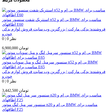
محصولات مرتبط
اسنتریک شفت سنسور موتور n52 بی ام و BMW مناسب برای
اطاقهای E60
فروشنده:
یدکی مارکت | بزرگترین وب سایت فروش لوازم یدکی
خودرو
0 نظر
|
0
تومان
6,900,000
سنسور سرمیل لنگ و میل سوپاپ موتور n52 بی ام و BMW
مناسب برای اطاقهای E65
فروشنده:
یدکی مارکت | بزرگترین وب سایت فروش لوازم یدکی
خودرو
0 نظر
|
0
تومان
3,442,500
سنسور سر میل لنگ موتور n20 بی ام و BMW مناسب برای
اطاقهای F25