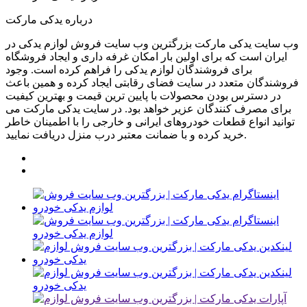
درباره یدکی مارکت
وب سایت یدکی مارکت بزرگترین وب سایت فروش لوازم یدکی در
ایران است که برای اولین بار امکان غرفه داری و ایجاد فروشگاه
برای فروشندگان لوازم یدکی را فراهم کرده است. وجود
فروشندگان متعدد در سایت فضای رقابتی ایجاد کرده و همین باعث
در دسترس بودن محصولات با پایین ترین قیمت و بهترین کیفیت
برای مصرف کنندگان عزیر خواهد بود. در سایت یدکی مارکت می
توانید انواع قطعات خودروهای ایرانی و خارجی را با اطمینان خاطر
خرید کرده و با ضمانت معتبر درب منزل دریافت نمایید.