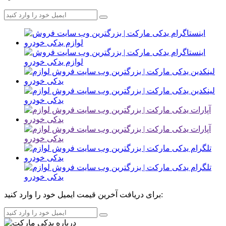
برای دریافت آخرین قیمت ایمیل خود را وارد کنید: