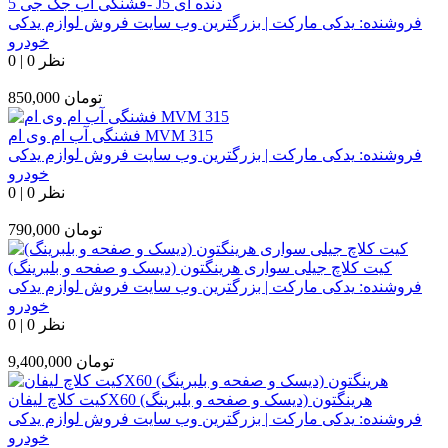
فشنگی آب جک جی 5- J5 دنده ای
فروشنده:
یدکی مارکت | بزرگترین وب سایت فروش لوازم یدکی
خودرو
0 نظر
|
0
تومان
850,000
فشنگی آب ام وی ام MVM 315
فروشنده:
یدکی مارکت | بزرگترین وب سایت فروش لوازم یدکی
خودرو
0 نظر
|
0
تومان
790,000
کیت کلاچ جیلی سواری هرینگتون (دیسک و صفحه و بلبرینگ)
فروشنده:
یدکی مارکت | بزرگترین وب سایت فروش لوازم یدکی
خودرو
0 نظر
|
0
تومان
9,400,000
کیت کلاچ لیفانX60 هرینگتون (دیسک و صفحه و بلبرینگ)
فروشنده:
یدکی مارکت | بزرگترین وب سایت فروش لوازم یدکی
خودرو