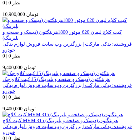
0 نظر
|
0
تومان
10,900,000
کیت کلاچ لیفان 620 موتور 1800هرینگتون (دیسک و صفحه و
بلبرینگ)
فروشنده:
یدکی مارکت | بزرگترین وب سایت فروش لوازم یدکی
خودرو
0 نظر
|
0
تومان
9,400,000
کیت کلاچ جک J5 هرینگتون (دیسک و صفحه و بلبرینگ)
فروشنده:
یدکی مارکت | بزرگترین وب سایت فروش لوازم یدکی
خودرو
0 نظر
|
0
تومان
9,400,000
کیت کلاچ MVM 315 هرینگتون (دیسک و صفحه و بلبرینگ)
فروشنده:
یدکی مارکت | بزرگترین وب سایت فروش لوازم یدکی
خودرو
0 نظر
|
0