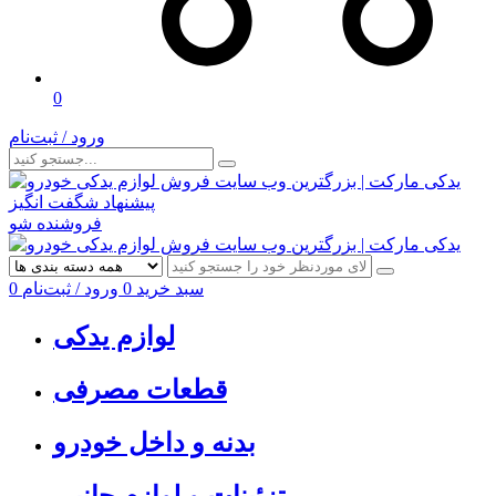
0
ورود / ثبت‌نام
پیشنهاد شگفت انگیز
فروشنده شو
سبد خرید
0
ورود / ثبت‌نام
0
لوازم یدکی
قطعات مصرفی
بدنه و داخل خودرو
تزئینات و لوازم جانبی