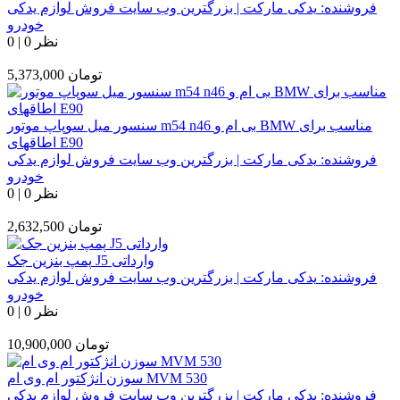
فروشنده:
یدکی مارکت | بزرگترین وب سایت فروش لوازم یدکی
خودرو
0 نظر
|
0
تومان
5,373,000
سنسور میل سوپاپ موتور m54 n46 بی ام و BMW مناسب برای
اطاقهای E90
فروشنده:
یدکی مارکت | بزرگترین وب سایت فروش لوازم یدکی
خودرو
0 نظر
|
0
تومان
2,632,500
پمپ بنزین جک J5 وارداتی
فروشنده:
یدکی مارکت | بزرگترین وب سایت فروش لوازم یدکی
خودرو
0 نظر
|
0
تومان
10,900,000
سوزن انژکتور ام وی ام MVM 530
فروشنده:
یدکی مارکت | بزرگترین وب سایت فروش لوازم یدکی