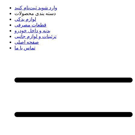
وارد شوید
ثبت‌نام کنید
دسته بندی محصولات
لوازم یدکی
قطعات مصرفی
بدنه و داخل خودرو
تزئینات و لوازم جانبی
صفحه اصلی
تماس با ما