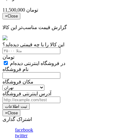
تومان
11,500,000
×
Close
گزارش قیمت مناسب‌تر این کالا
این کالا را با چه قیمتی دیده‌اید؟
تومان
در فروشگاه اینترنتی دیده‌ام
نام فروشگاه
مکان فروشگاه
آدرس اینترنتی فروشگاه
ثبت اطلاعات
×
Close
اشتراک گذاری
facebook
twitter