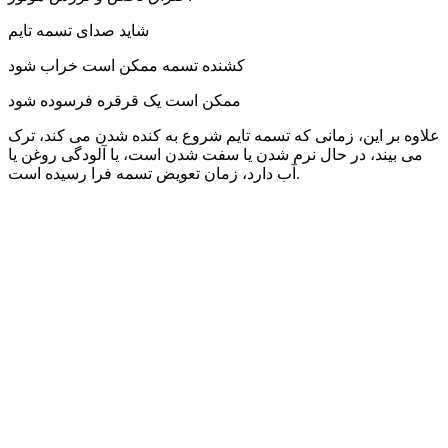
شاید صدای تسمه تایم
کشنده تسمه ممکن است خراب شود
ممکن است یک قرقره فرسوده شود
علاوه بر این، زمانی که تسمه تایم شروع به کنده شدن می کند، ترک
می بیند، در حال نرم شدن یا سفت شدن است، یا آلودگی روغن یا
آب دارد، زمان تعویض تسمه فرا رسیده است.