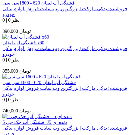
فشنگی آب لیفان 620 - 1800سی سی
فروشنده:
یدکی مارکت | بزرگترین وب سایت فروش لوازم یدکی
خودرو
0 نظر
|
0
تومان
890,000
فشنگی آب لیفان x60
فروشنده:
یدکی مارکت | بزرگترین وب سایت فروش لوازم یدکی
خودرو
0 نظر
|
0
تومان
855,000
فشنگی آب لیفان 620 - 1600 سی سی
فروشنده:
یدکی مارکت | بزرگترین وب سایت فروش لوازم یدکی
خودرو
0 نظر
|
0
تومان
740,000
فشنگی آب جک جی 5- J5 دنده ای
فروشنده:
یدکی مارکت | بزرگترین وب سایت فروش لوازم یدکی
خودرو