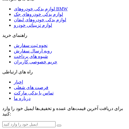
لوازم یدکی خودروهای BMW
لوازم یدکی خودروهای جک
لوازم یدکی خودروهای لیفان
لوازم تزییناتی خودرو
راهنمای خرید
نحوه ثبت سفارش
رویه ارسال سفارش
شیوه های پرداخت
حریم خصوصی کاربران
راه های ارتباطی
اخبار
فرصت های شغلی
تماس با یدکی مارکت
درباره ما
برای دریافت آخرین قیمت‌های عمده و تخفیف‌ها ایمیل خود را وارد
کنید: