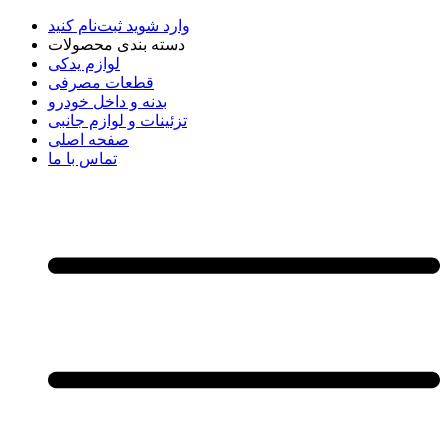
وارد شوید
ثبت‌نام کنید
دسته بندی محصولات
لوازم یدکی
قطعات مصرفی
بدنه و داخل خودرو
تزئینات و لوازم جانبی
صفحه اصلی
تماس با ما