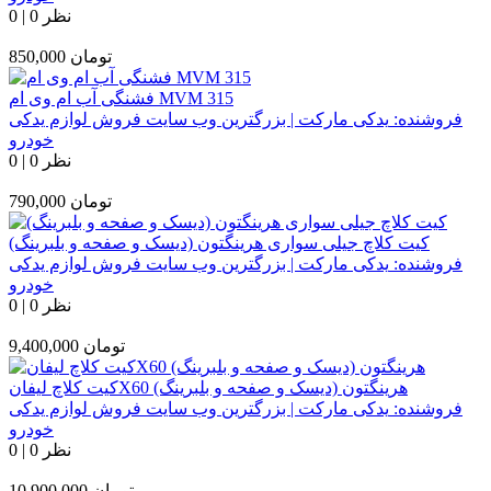
0 نظر
|
0
تومان
850,000
فشنگی آب ام وی ام MVM 315
فروشنده:
یدکی مارکت | بزرگترین وب سایت فروش لوازم یدکی
خودرو
0 نظر
|
0
تومان
790,000
کیت کلاچ جیلی سواری هرینگتون (دیسک و صفحه و بلبرینگ)
فروشنده:
یدکی مارکت | بزرگترین وب سایت فروش لوازم یدکی
خودرو
0 نظر
|
0
تومان
9,400,000
کیت کلاچ لیفانX60 هرینگتون (دیسک و صفحه و بلبرینگ)
فروشنده:
یدکی مارکت | بزرگترین وب سایت فروش لوازم یدکی
خودرو
0 نظر
|
0
تومان
10,900,000