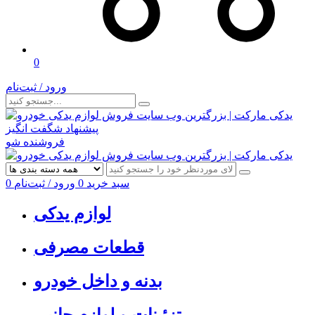
0
ورود / ثبت‌نام
پیشنهاد شگفت انگیز
فروشنده شو
سبد خرید
0
ورود / ثبت‌نام
0
لوازم یدکی
قطعات مصرفی
بدنه و داخل خودرو
تزئینات و لوازم جانبی