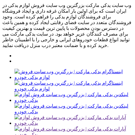
وب سایت یدکی مارکت بزرگترین وب سایت فروش لوازم یدکی در
ایران است که برای اولین بار امکان غرفه داری و ایجاد فروشگاه
برای فروشندگان لوازم یدکی را فراهم کرده است. وجود
فروشندگان متعدد در سایت فضای رقابتی ایجاد کرده و همین باعث
در دسترس بودن محصولات با پایین ترین قیمت و بهترین کیفیت
برای مصرف کنندگان عزیر خواهد بود. در سایت یدکی مارکت می
توانید انواع قطعات خودروهای ایرانی و خارجی را با اطمینان خاطر
خرید کرده و با ضمانت معتبر درب منزل دریافت نمایید.