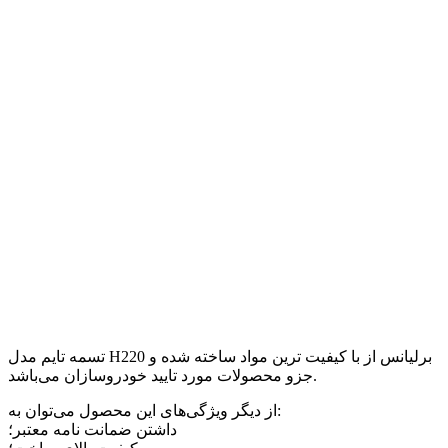
تسمه تایم مدل H220 برلیانس از با کیفیت ترین مواد ساخته شده و
جزو محصولات مورد تایید خودروسازان می‌باشد.
از دیگر ویژگی‌های این محصول می‌توان به:
داشتن ضمانت نامه معتبر؛