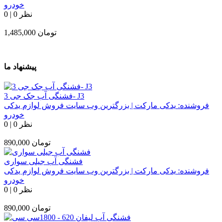
خودرو
0 نظر
|
0
تومان
1,485,000
پیشنهاد ما
فشنگی آب جک جی 3- J3
فروشنده:
یدکی مارکت | بزرگترین وب سایت فروش لوازم یدکی
خودرو
0 نظر
|
0
تومان
890,000
فشنگی آب جیلی سواری
فروشنده:
یدکی مارکت | بزرگترین وب سایت فروش لوازم یدکی
خودرو
0 نظر
|
0
تومان
890,000