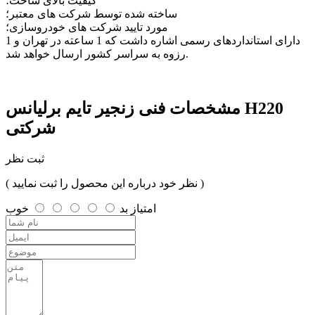
کیفیت بالای ساخت؛
ساخته شده توسط شرکت های معتبر؛
مورد تایید شرکت های خودروسازی؛
دارای استانداردهای رسمی اشاره داشت که 1 ساعته در تهران و 1
رزوه به سراسر کشور ارسال خواهد شد.
مشخصات فنی
زنجیر تایم برلیانس H220
شرکتی
ثبت نظر
( نظر خود درباره این محصول را ثبت نمایید )
امتیاز
بد
خوب