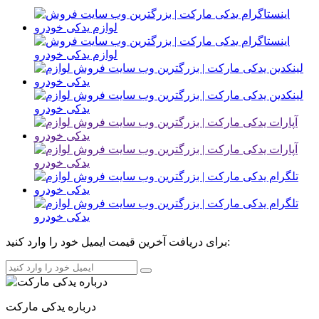
برای دریافت آخرین قیمت ایمیل خود را وارد کنید:
درباره یدکی مارکت