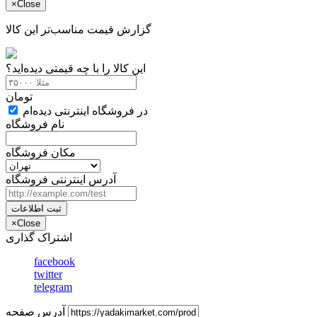
×
Close
گزارش قیمت مناسب‌تر این کالا
این کالا را با چه قیمتی دیده‌اید؟
تومان
در فروشگاه اینترنتی دیده‌ام
نام فروشگاه
مکان فروشگاه
آدرس اینترنتی فروشگاه
ثبت اطلاعات
×
Close
اشتراک گذاری
facebook
twitter
telegram
آدرس صفحه