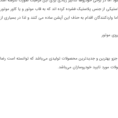
د اما در برخی خودروها تدابیر زیادی برای این مراقبت صورت نگرفته است
ستیکی از جنس پلاستیک فشرده کرده اند که به قاب موتور و یا کاور موتو
 اما واردکنندگان اقدام به حذف این آپشن ساده می کنند و لذا در بسیاری ا
 جزو بهترین و جدیدترین محصولات تولیدی می‌باشد که توانسته است رضا
لات مورد تایید خودروسازان می‌باشد.