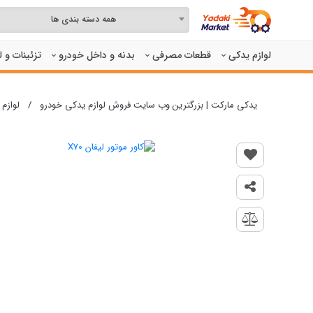
همه دسته بندی ها
لوازم یدکی
قطعات مصرفی
بدنه و داخل خودرو
تزئینات و 
یدکی مارکت | بزرگترین وب سایت فروش لوازم یدکی خودرو
/
لوازم