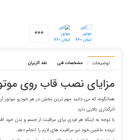
مشخصات فنی
نقد کاربران
توضیحات
مزایای نصب قاب روی موتو
همانگونه که می دانید مهم ترین بخش در هر خودرو موتور آن
اثرگذاری بالایی دارد.
با توجه به اینکه هر فردی برای مراقبت از جسم و بدن خود 
تپنده ماشین خود نیز مراقبت های لازم را انجام دهد.