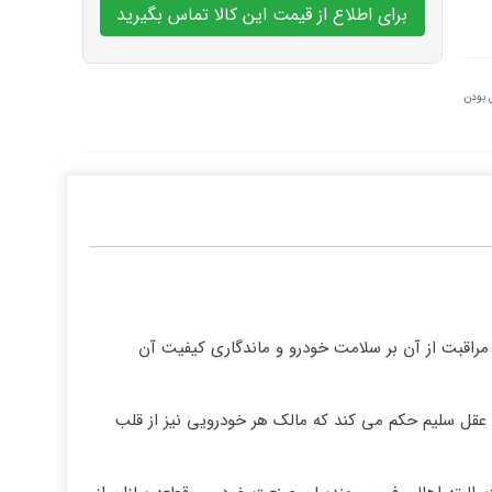
برای اطلاع از قیمت این کالا تماس بگیرید
 بودن
راقبت از آن بر سلامت خودرو و ماندگاری کیفیت آن
 عقل سلیم حکم می کند که مالک هر خودرویی نیز از قلب