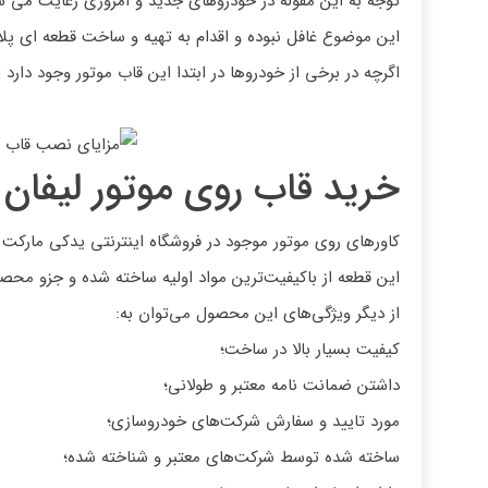
توجه به این مقوله در خودروهای جدید و امروزی رعایت می شو
این موضوع غافل نبوده و اقدام به تهیه و ساخت قطعه ای پلا
اگرچه در برخی از خودروها در ابتدا این قاب موتور وجود دارد
خرید قاب روی موتور لیفان
کاورهای روی موتور موجود در فروشگاه اینترنتی یدکی مارکت
این قطعه از باکیفیت‌ترین مواد اولیه ساخته شده و جزو محصو
از دیگر ویژگی‌های این محصول می‌توان به:
کیفیت بسیار بالا در ساخت؛
داشتن ضمانت نامه معتبر و طولانی؛
مورد تایید و سفارش شرکت‌های خودروسازی؛
ساخته شده توسط شرکت‌های معتبر و شناخته شده؛