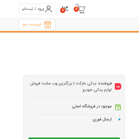
ورود / ثبت‌نام
0
0
فروشنده شو
فروشنده:
یدکی مارکت | بزرگترین وب سایت فروش
لوازم یدکی خودرو
موجود در فروشگاه اصلی
ارسال فوری