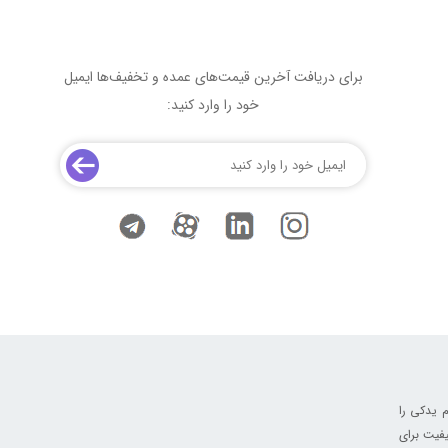
برای دریافت آخرین قیمت‌های عمده و تخفیف‌ها ایمیل
خود را وارد کنید:
 یدکی را
فیت برای