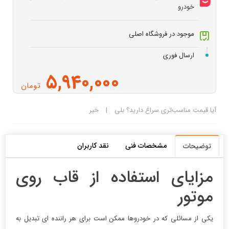
خودرو
موجود در فروشگاه اصلی
ارسال فوری
5,940,000
تومان
آیا قیمت مناسب‌تری سراغ دارید؟
بلی
|
خیر
مشخصات فنی
نقد کاربران
توضیحات
مزایای استفاده از قاب روی
موتور
یکی از مسائلی که در خودروها ممکن است برای هر راننده ای تبدیل به