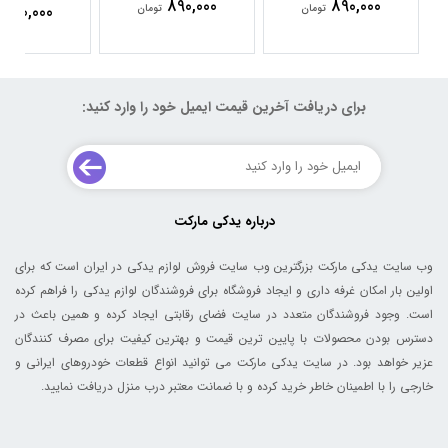
890,000
890,000
890,000
تومان
تومان
برای دریافت آخرین قیمت ایمیل خود را وارد کنید:
درباره یدکی مارکت
وب سایت یدکی مارکت بزرگترین وب سایت فروش لوازم یدکی در ایران است که برای
اولین بار امکان غرفه داری و ایجاد فروشگاه برای فروشندگان لوازم یدکی را فراهم کرده
است. وجود فروشندگان متعدد در سایت فضای رقابتی ایجاد کرده و همین باعث در
دسترس بودن محصولات با پایین ترین قیمت و بهترین کیفیت برای مصرف کنندگان
عزیر خواهد بود. در سایت یدکی مارکت می توانید انواع قطعات خودروهای ایرانی و
خارجی را با اطمینان خاطر خرید کرده و با ضمانت معتبر درب منزل دریافت نمایید.