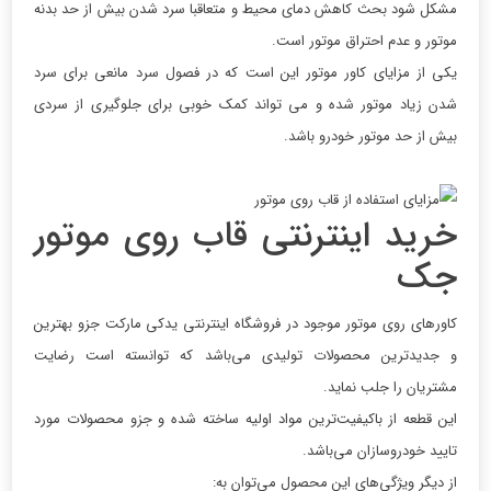
مشکل شود بحث کاهش دمای محیط و متعاقبا سرد شدن بیش از حد بدنه
موتور و عدم احتراق موتور است.
یکی از مزایای کاور موتور این است که در فصول سرد مانعی برای سرد
شدن زیاد موتور شده و می تواند کمک خوبی برای جلوگیری از سردی
بیش از حد موتور خودرو باشد.
خرید اینترنتی قاب روی موتور
جک
کاورهای روی موتور موجود در فروشگاه اینترنتی یدکی مارکت جزو بهترین
و جدیدترین محصولات تولیدی می‌باشد که توانسته است رضایت
مشتریان را جلب نماید.
این قطعه از باکیفیت‌ترین مواد اولیه ساخته شده و جزو محصولات مورد
تایید خودروسازان می‌باشد.
از دیگر ویژگی‌های این محصول می‌توان به: