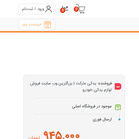
ورود / ثبت‌نام
0
0
فروشنده شو
فروشنده:
یدکی مارکت | بزرگترین وب سایت فروش
لوازم یدکی خودرو
موجود در فروشگاه اصلی
ارسال فوری
945,000
تومان