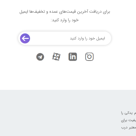
برای دریافت آخرین قیمت‌های عمده و تخفیف‌ها ایمیل
خود را وارد کنید:
 یدکی را
فیت برای
عتبر درب