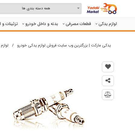
همه دسته بندی ها
لوازم یدکی
قطعات مصرفی
بدنه و داخل خودرو
تزئینات و 
یدکی مارکت | بزرگترین وب سایت فروش لوازم یدکی خودرو
/
لوازم