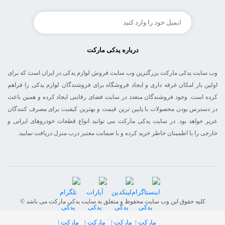
درباره یدکی مارکت
وب سایت یدکی مارکت بزرگترین وب سایت فروش لوازم یدکی در ایران است که برای
اولین بار امکان غرفه داری و ایجاد فروشگاه برای فروشندگان لوازم یدکی را فراهم
کرده است. وجود فروشندگان متعدد در سایت فضای رقابتی ایجاد کرده و همین باعث
در دسترس بودن محصولات با پایین ترین قیمت و بهترین کیفیت برای مصرف کنندگان
عزیر خواهد بود. در سایت یدکی مارکت می توانید انواع قطعات خودروهای ایرانی و
خارجی را با اطمینان خاطر خرید کرده و با ضمانت معتبر درب منزل دریافت نمایید.
© کلیه حقوق این وب سایت محفوظ و متعلق به سایت یدکی مارکت می باشد