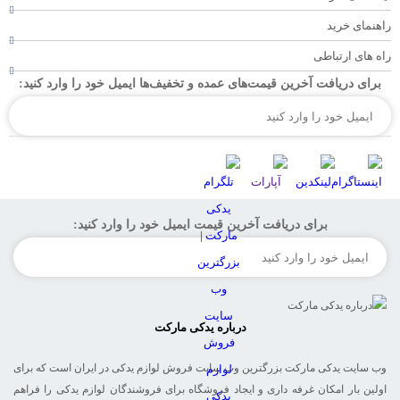
راهنمای خرید
راه های ارتباطی
برای دریافت آخرین قیمت‌های عمده و تخفیف‌ها ایمیل خود را وارد کنید:
برای دریافت آخرین قیمت ایمیل خود را وارد کنید:
درباره یدکی مارکت
وب سایت یدکی مارکت بزرگترین وب سایت فروش لوازم یدکی در ایران است که برای
اولین بار امکان غرفه داری و ایجاد فروشگاه برای فروشندگان لوازم یدکی را فراهم