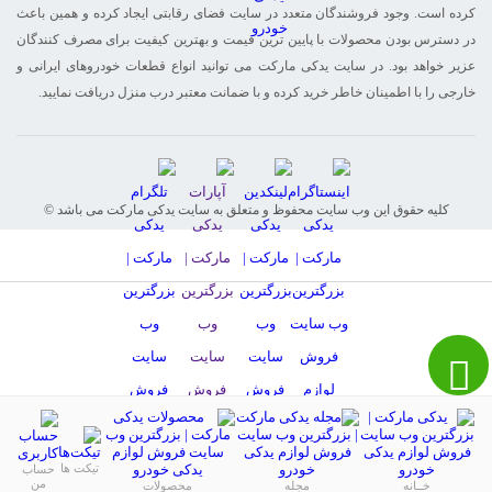
کرده است. وجود فروشندگان متعدد در سایت فضای رقابتی ایجاد کرده و همین باعث
در دسترس بودن محصولات با پایین ترین قیمت و بهترین کیفیت برای مصرف کنندگان
عزیر خواهد بود. در سایت یدکی مارکت می توانید انواع قطعات خودروهای ایرانی و
خارجی را با اطمینان خاطر خرید کرده و با ضمانت معتبر درب منزل دریافت نمایید.
© کلیه حقوق این وب سایت محفوظ و متعلق به سایت یدکی مارکت می باشد
تیکت ها
حساب
من
خــانه
مجله
محصولات