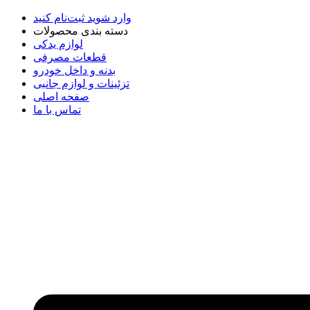
وارد شوید
ثبت‌نام کنید
دسته بندی محصولات
لوازم یدکی
قطعات مصرفی
بدنه و داخل خودرو
تزئینات و لوازم جانبی
صفحه اصلی
تماس با ما