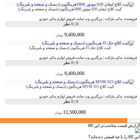
کیت کلاچ لیفان 620 موتور 1800هرینگتون (دیسک و صفحه و بلبرینگ)
فروشنده:
یدکی مارکت | بزرگترین وب سایت فروش لوازم یدکی خودرو
0
|
0 نظر
9,400,000
تومان
کیت کلاچ جک J5 هرینگتون (دیسک و صفحه و بلبرینگ)
فروشنده:
یدکی مارکت | بزرگترین وب سایت فروش لوازم یدکی خودرو
0
|
0 نظر
9,400,000
تومان
کیت کلاچ MVM 315 هرینگتون (دیسک و صفحه و بلبرینگ)
فروشنده:
یدکی مارکت | بزرگترین وب سایت فروش لوازم یدکی خودرو
0
|
0 نظر
11,500,000
تومان
Close
×
گزارش قیمت مناسب‌تر این کالا
این کالا را با چه قیمتی دیده‌اید؟