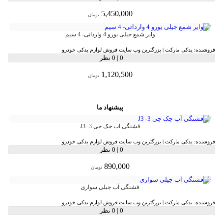
5,450,000
تومان
وایر شمع جیلی یورو 4 وارداتی- 4 سیم
فروشنده:
یدکی مارکت | بزرگترین وب سایت فروش لوازم یدکی خودرو
0
|
0 نظر
1,120,500
تومان
پیشنهاد ما
فشنگی آب جک جی 3- J3
فروشنده:
یدکی مارکت | بزرگترین وب سایت فروش لوازم یدکی خودرو
0
|
0 نظر
890,000
تومان
فشنگی آب جیلی سواری
فروشنده:
یدکی مارکت | بزرگترین وب سایت فروش لوازم یدکی خودرو
0
|
0 نظر