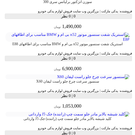
سوزن انژکتور برلیانس سری 300
فروشنده:
یدکی مارکت | بزرگترین وب سایت فروش لوازم یدکی خودرو
0
|
0 نظر
1,490,000
تومان
اسنتریک شفت سنسور موتور n52 بی ام و BMW مناسب برای اطاقهای E88
فروشنده:
یدکی مارکت | بزرگترین وب سایت فروش لوازم یدکی خودرو
0
|
0 نظر
6,900,000
تومان
سنسور سرعت چرخ جلو راست لیفان X60
فروشنده:
یدکی مارکت | بزرگترین وب سایت فروش لوازم یدکی خودرو
0
|
0 نظر
1,053,000
تومان
کلید شیشه بالابر مادر جلو سمت چپ (راننده) جک J5 وارداتی
فروشنده:
یدکی مارکت | بزرگترین وب سایت فروش لوازم یدکی خودرو
0
|
0 نظر