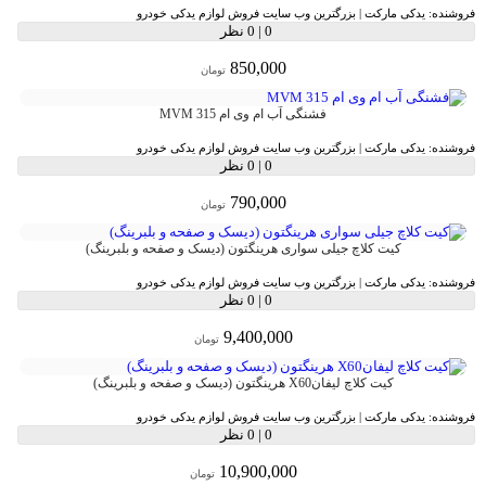
فروشنده:
یدکی مارکت | بزرگترین وب سایت فروش لوازم یدکی خودرو
0
|
0 نظر
850,000
تومان
فشنگی آب ام وی ام MVM 315
فروشنده:
یدکی مارکت | بزرگترین وب سایت فروش لوازم یدکی خودرو
0
|
0 نظر
790,000
تومان
کیت کلاچ جیلی سواری هرینگتون (دیسک و صفحه و بلبرینگ)
فروشنده:
یدکی مارکت | بزرگترین وب سایت فروش لوازم یدکی خودرو
0
|
0 نظر
9,400,000
تومان
کیت کلاچ لیفانX60 هرینگتون (دیسک و صفحه و بلبرینگ)
فروشنده:
یدکی مارکت | بزرگترین وب سایت فروش لوازم یدکی خودرو
0
|
0 نظر
10,900,000
تومان