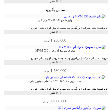
0
|
0 نظر
تماس بگیرید
وایر شمع MVM 530 وارداتی
فروشنده:
یدکی مارکت | بزرگترین وب سایت فروش لوازم یدکی خودرو
0
|
0 نظر
1,230,000
تومان
مغزی سوییچ ام وی ام MVM 530
فروشنده:
یدکی مارکت | بزرگترین وب سایت فروش لوازم یدکی خودرو
0
|
0 نظر
1,580,000
تومان
پمپ بنزین جک KMC K7 - اصلی جینیون پارت
فروشنده:
یدکی مارکت | بزرگترین وب سایت فروش لوازم یدکی خودرو
0
|
0 نظر
39,000,000
تومان