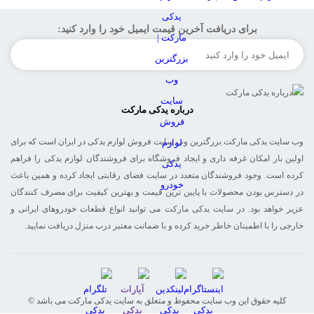
برای دریافت آخرین قیمت ایمیل خود را وارد کنید:
درباره یدکی مارکت
وب سایت یدکی مارکت بزرگترین وب سایت فروش لوازم یدکی در ایران است که برای
اولین بار امکان غرفه داری و ایجاد فروشگاه برای فروشندگان لوازم یدکی را فراهم
کرده است. وجود فروشندگان متعدد در سایت فضای رقابتی ایجاد کرده و همین باعث
در دسترس بودن محصولات با پایین ترین قیمت و بهترین کیفیت برای مصرف کنندگان
عزیر خواهد بود. در سایت یدکی مارکت می توانید انواع قطعات خودروهای ایرانی و
خارجی را با اطمینان خاطر خرید کرده و با ضمانت معتبر درب منزل دریافت نمایید.
© کلیه حقوق این وب سایت محفوظ و متعلق به سایت یدکی مارکت می باشد