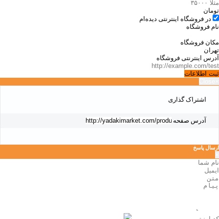
تومان
در فروشگاه اینترنتی دیده‌ام
نام فروشگاه
مکان فروشگاه
آدرس اینترنتی فروشگاه
ثبت اطلاعات
Close
×
اشتراک گذاری
آدرس صفحه
ارسال پاسخ
×