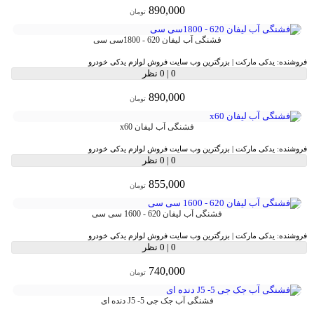
890,000
تومان
فشنگی آب لیفان 620 - 1800سی سی
فروشنده:
یدکی مارکت | بزرگترین وب سایت فروش لوازم یدکی خودرو
0
|
0 نظر
890,000
تومان
فشنگی آب لیفان x60
فروشنده:
یدکی مارکت | بزرگترین وب سایت فروش لوازم یدکی خودرو
0
|
0 نظر
855,000
تومان
فشنگی آب لیفان 620 - 1600 سی سی
فروشنده:
یدکی مارکت | بزرگترین وب سایت فروش لوازم یدکی خودرو
0
|
0 نظر
740,000
تومان
فشنگی آب جک جی 5- J5 دنده ای