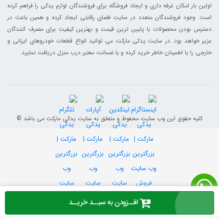
اولین بار امکان غرفه داری و ایجاد فروشگاه برای فروشندگان لوازم یدکی را فراهم کرده
است. وجود فروشندگان متعدد در سایت فضای رقابتی ایجاد کرده و همین باعث در
دسترس بودن محصولات با پایین ترین قیمت و بهترین کیفیت برای مصرف کنندگان
عزیر خواهد بود. در سایت یدکی مارکت می توانید انواع قطعات خودروهای ایرانی و
خارجی را با اطمینان خاطر خرید کرده و با ضمانت معتبر درب منزل دریافت نمایید.
© کلیه حقوق این وب سایت محفوظ و متعلق به سایت یدکی مارکت می باشد
افــزودن به سبــد خریــد