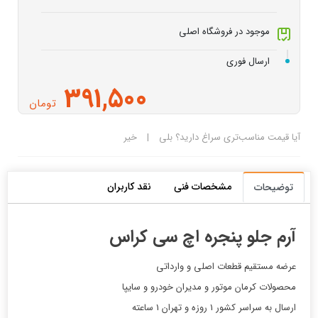
موجود در فروشگاه اصلی
ارسال فوری
391,500
تومان
آیا قیمت مناسب‌تری سراغ دارید؟
بلی
|
خیر
مشخصات فنی
نقد کاربران
توضیحات
آرم جلو پنجره اچ سی کراس
عرضه مستقیم قطعات اصلی و وارداتی
محصولات کرمان موتور و مدیران خودرو و سایپا
ارسال به سراسر کشور 1 روزه و تهران 1 ساعته