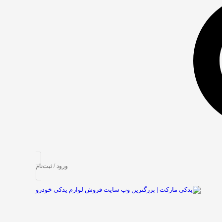
ورود / ثبت‌نام