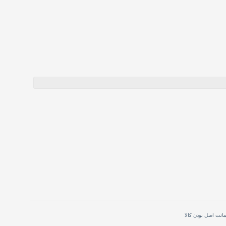
انت اصل بودن کالا