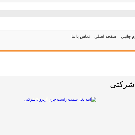
م جانبی
صفحه اصلی
تماس با ما