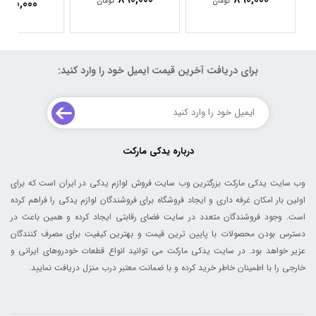
890,000
تومان
تومان
برای دریافت آخرین قیمت ایمیل خود را وارد کنید:
درباره یدکی مارکت
وب سایت یدکی مارکت بزرگترین وب سایت فروش لوازم یدکی در ایران است که برای
اولین بار امکان غرفه داری و ایجاد فروشگاه برای فروشندگان لوازم یدکی را فراهم کرده
است. وجود فروشندگان متعدد در سایت فضای رقابتی ایجاد کرده و همین باعث در
دسترس بودن محصولات با پایین ترین قیمت و بهترین کیفیت برای مصرف کنندگان
عزیر خواهد بود. در سایت یدکی مارکت می توانید انواع قطعات خودروهای ایرانی و
خارجی را با اطمینان خاطر خرید کرده و با ضمانت معتبر درب منزل دریافت نمایید.