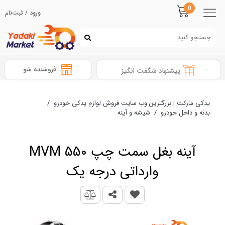
0
ورود / ثبت‌نام
فروشنده شو
پیشنهاد شگفت انگیز
یدکی مارکت | بزرگترین وب سایت فروش لوازم یدکی خودرو
/
بدنه و داخل خودرو
/
شیشه و آینه
آینه بغل سمت چپ MVM 550
وارداتی درجه یک