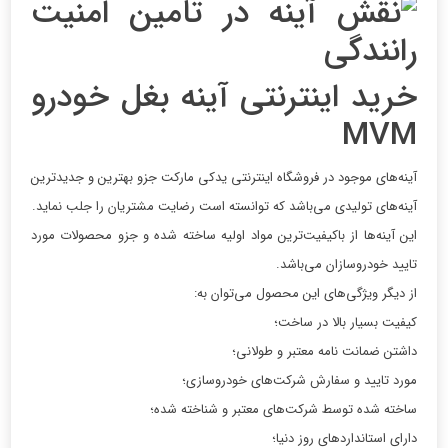
خرید اینترنتی آینه بغل خودرو
MVM
آینه‌های موجود در فروشگاه اینترنتی یدکی مارکت جزو بهترین و جدیدترین
آینه‌های تولیدی می‌باشد که توانسته است رضایت مشتریان را جلب نماید.
این آینه‌ها از باکیفیت‌ترین مواد اولیه ساخته شده و جزو محصولات مورد
تایید خودروسازان می‌باشد.
از دیگر ویژگی‌های این محصول می‌توان به:
کیفیت بسیار بالا در ساخت؛
داشتن ضمانت نامه معتبر و طولانی؛
مورد تایید و سفارش شرکت‌های خودروسازی؛
ساخته شده توسط شرکت‌های معتبر و شناخته شده؛
دارای استانداردهای روز دنیا؛