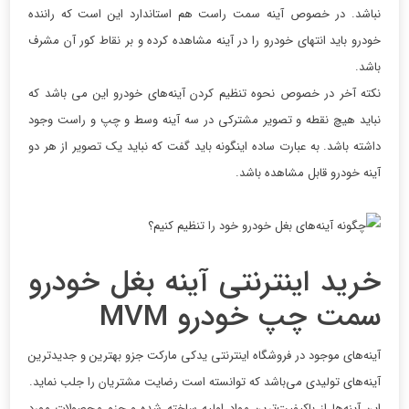
نباشد. در خصوص آینه سمت راست هم استاندارد این است که راننده
خودرو باید انتهای خودرو را در آینه مشاهده کرده و بر نقاط کور آن مشرف
باشد.
نکته آخر در خصوص نحوه تنظیم کردن آینه‌های خودرو این می باشد که
نباید هیچ نقطه و تصویر مشترکی در سه آینه وسط و چپ و راست وجود
داشته باشد. به عبارت ساده اینگونه باید گفت که نباید یک تصویر از هر دو
آینه خودرو قابل مشاهده باشد.
خرید اینترنتی آینه بغل خودرو
سمت چپ خودرو MVM
آینه‌های موجود در فروشگاه اینترنتی یدکی مارکت جزو بهترین و جدیدترین
آینه‌های تولیدی می‌باشد که توانسته است رضایت مشتریان را جلب نماید.
این آینه‌ها از باکیفیت‌ترین مواد اولیه ساخته شده و جزو محصولات مورد