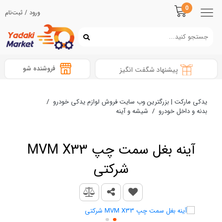
0
ورود / ثبت‌نام
فروشنده شو
پیشنهاد شگفت انگیز
یدکی مارکت | بزرگترین وب سایت فروش لوازم یدکی خودرو
/
بدنه و داخل خودرو
/
شیشه و آینه
آینه بغل سمت چپ MVM X33
شرکتی