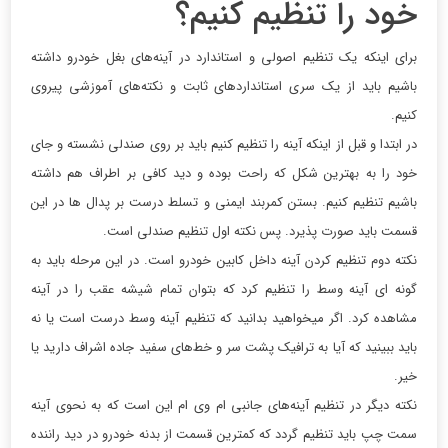
خود را تنظیم کنیم؟
برای اینکه یک تنظیم اصولی و استاندارد در آینه‌های بغل خودرو داشته
باشیم باید از یک سری استانداردهای ثابت و نکته‌های آموزشی پیروی
کنیم.
در ابتدا و قبل از اینکه آینه را تنظیم کنیم باید بر روی صندلی نشسته و جای
خود را به بهترین شکل که راحت بوده و دید کافی بر اطراف هم داشته
باشیم تنظیم کنیم. بستن کمربند ایمنی و تسلط درست بر پدال ها در این
قسمت باید صورت پذیرد. پس نکته اول تنظیم صندلی است.
نکته دوم تنظیم کردن آینه داخل کابین خودرو است. در این مرحله باید به
گونه ای آینه وسط را تنظیم کرد که بتوان تمام شیشه عقب را در آینه
مشاهده کرد. اگر میخواهید بدانید که تنظیم آینه وسط درست است یا نه
باید ببینید که آیا به ترافیک پشت سر و خط‌های سفید جاده اشراف دارید یا
خیر.
نکته دیگر در تنظیم آینه‌های جانبی ام وی ام این است که به نحوی آینه
سمت چپ باید تنظیم گردد که کمترین قسمت از بدنه خودرو در دید راننده