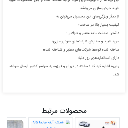
تایید خودروسازان می‌باشد.
از دیگر ویژگی‌های این محصول می‌توان به:
کیفیت بسیار بالا در ساخت؛
داشتن ضمانت نامه معتبر و طولانی؛
مورد تایید و سفارش شرکت‌های خودروسازی؛
ساخته شده توسط شرکت‌های معتبر و شناخته شده؛
دارای استانداردهای روز دنیا؛
وغیره اشاره کرد که 1 ساعته در تهران و 1 رزوه به سراسر کشور ارسال خواهد
شد.
محصولات مرتبط