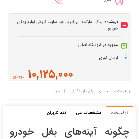
فروشنده:
یدکی مارکت | بزرگترین وب سایت فروش لوازم یدکی
خودرو
موجود در فروشگاه اصلی
ارسال فوری
10,125,000
تومان
آیا قیمت مناسب‌تری سراغ دارید؟
بلی
|
خیر
مشخصات فنی
نقد کاربران
توضیحات
چگونه آینه‌های بغل خودرو