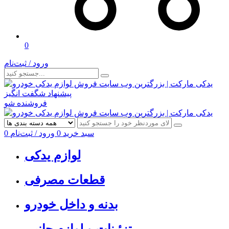
0
ورود / ثبت‌نام
پیشنهاد شگفت انگیز
فروشنده شو
سبد خرید
0
ورود / ثبت‌نام
0
لوازم یدکی
قطعات مصرفی
بدنه و داخل خودرو
تزئینات و لوازم جانبی