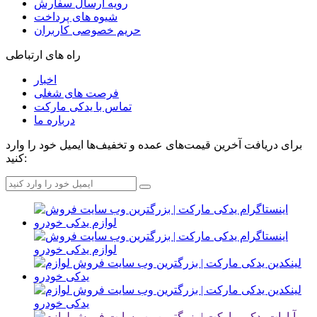
رویه ارسال سفارش
شیوه های پرداخت
حریم خصوصی کاربران
راه های ارتباطی
اخبار
فرصت های شغلی
تماس با یدکی مارکت
درباره ما
برای دریافت آخرین قیمت‌های عمده و تخفیف‌ها ایمیل خود را وارد
کنید: