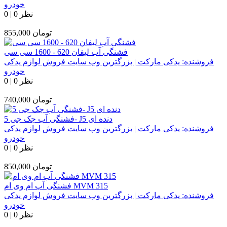
خودرو
0 نظر
|
0
تومان
855,000
فشنگی آب لیفان 620 - 1600 سی سی
فروشنده:
یدکی مارکت | بزرگترین وب سایت فروش لوازم یدکی
خودرو
0 نظر
|
0
تومان
740,000
فشنگی آب جک جی 5- J5 دنده ای
فروشنده:
یدکی مارکت | بزرگترین وب سایت فروش لوازم یدکی
خودرو
0 نظر
|
0
تومان
850,000
فشنگی آب ام وی ام MVM 315
فروشنده:
یدکی مارکت | بزرگترین وب سایت فروش لوازم یدکی
خودرو
0 نظر
|
0