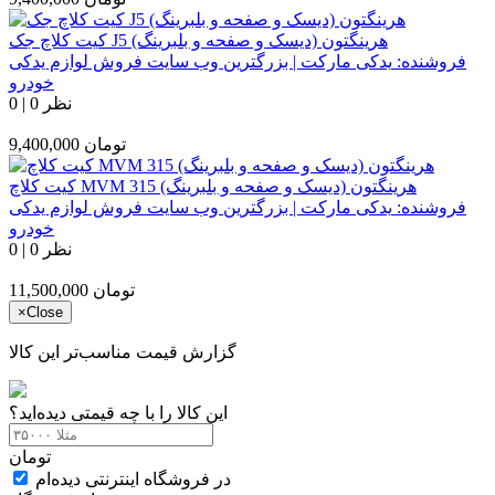
کیت کلاچ جک J5 هرینگتون (دیسک و صفحه و بلبرینگ)
فروشنده:
یدکی مارکت | بزرگترین وب سایت فروش لوازم یدکی
خودرو
0 نظر
|
0
تومان
9,400,000
کیت کلاچ MVM 315 هرینگتون (دیسک و صفحه و بلبرینگ)
فروشنده:
یدکی مارکت | بزرگترین وب سایت فروش لوازم یدکی
خودرو
0 نظر
|
0
تومان
11,500,000
×
Close
گزارش قیمت مناسب‌تر این کالا
این کالا را با چه قیمتی دیده‌اید؟
تومان
در فروشگاه اینترنتی دیده‌ام