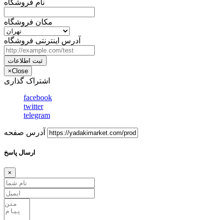
نام فروشگاه
مکان فروشگاه
آدرس اینترنتی فروشگاه
ثبت اطلاعات
×
Close
اشتراک گذاری
facebook
twitter
telegram
آدرس صفحه
ارسال پاسخ
×