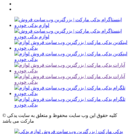
© کلیه حقوق این وب سایت محفوظ و متعلق به سایت یدکی
مارکت می باشد