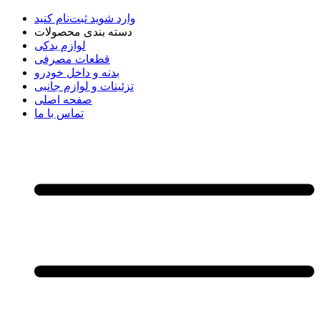
وارد شوید
ثبت‌نام کنید
دسته بندی محصولات
لوازم یدکی
قطعات مصرفی
بدنه و داخل خودرو
تزئینات و لوازم جانبی
صفحه اصلی
تماس با ما