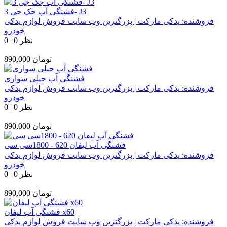
فشنگی آب جک جی 3- J3
فروشنده:
یدکی مارکت | بزرگترین وب سایت فروش لوازم یدکی
خودرو
0 نظر
|
0
تومان
890,000
فشنگی آب جیلی سواری
فروشنده:
یدکی مارکت | بزرگترین وب سایت فروش لوازم یدکی
خودرو
0 نظر
|
0
تومان
890,000
فشنگی آب لیفان 620 - 1800سی سی
فروشنده:
یدکی مارکت | بزرگترین وب سایت فروش لوازم یدکی
خودرو
0 نظر
|
0
تومان
890,000
فشنگی آب لیفان x60
فروشنده:
یدکی مارکت | بزرگترین وب سایت فروش لوازم یدکی