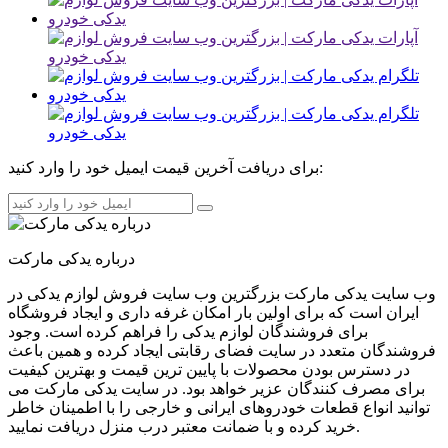
برای دریافت آخرین قیمت ایمیل خود را وارد کنید:
درباره یدکی مارکت
وب سایت یدکی مارکت بزرگترین وب سایت فروش لوازم یدکی در
ایران است که برای اولین بار امکان غرفه داری و ایجاد فروشگاه
برای فروشندگان لوازم یدکی را فراهم کرده است. وجود
فروشندگان متعدد در سایت فضای رقابتی ایجاد کرده و همین باعث
در دسترس بودن محصولات با پایین ترین قیمت و بهترین کیفیت
برای مصرف کنندگان عزیر خواهد بود. در سایت یدکی مارکت می
توانید انواع قطعات خودروهای ایرانی و خارجی را با اطمینان خاطر
خرید کرده و با ضمانت معتبر درب منزل دریافت نمایید.