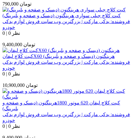
تومان
790,000
کیت کلاچ جیلی سواری هرینگتون (دیسک و صفحه و بلبرینگ)
فروشنده:
یدکی مارکت | بزرگترین وب سایت فروش لوازم یدکی
خودرو
0 نظر
|
0
تومان
9,400,000
کیت کلاچ لیفانX60 هرینگتون (دیسک و صفحه و بلبرینگ)
فروشنده:
یدکی مارکت | بزرگترین وب سایت فروش لوازم یدکی
خودرو
0 نظر
|
0
تومان
10,900,000
کیت کلاچ لیفان 620 موتور 1800هرینگتون (دیسک و صفحه و
بلبرینگ)
فروشنده:
یدکی مارکت | بزرگترین وب سایت فروش لوازم یدکی
خودرو
0 نظر
|
0
تومان
9,400,000