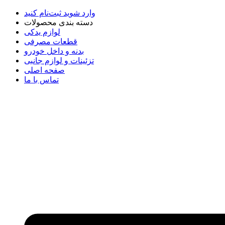
وارد شوید
ثبت‌نام کنید
دسته بندی محصولات
لوازم یدکی
قطعات مصرفی
بدنه و داخل خودرو
تزئینات و لوازم جانبی
صفحه اصلی
تماس با ما