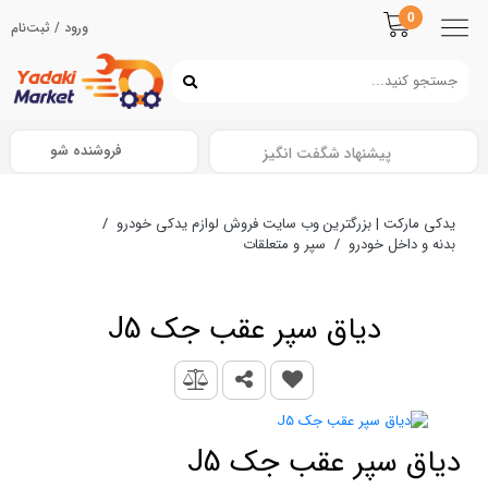
0
ورود / ثبت‌نام
فروشنده شو
پیشنهاد شگفت انگیز
یدکی مارکت | بزرگترین وب سایت فروش لوازم یدکی خودرو
/
بدنه و داخل خودرو
/
سپر و متعلقات
دیاق سپر عقب جک J5
دیاق سپر عقب جک J5