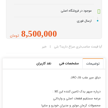
موجود در فروشگاه اصلی
ارسال فوری
8,500,000
تومان
آیا قیمت مناسب‌تری سراغ دارید؟
بلی
|
خیر
مشخصات فنی
نقد کاربران
توضیحات
دياق سپر عقب JAC-J5
درباره سپهر یدک تامین کننده این کالا :
عرضه مستقیم قطعات اصلی و وارداتی
محصولات کرمان موتور و مدیران خودرو و سایپا