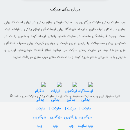
درباره یدکی مارکت
وب سایت یدکی مارکت بزرگترین وب سایت فروش لوازم یدکی در ایران است که برای
اولین بار امکان غرفه داری و ایجاد فروشگاه برای فروشندگان لوازم یدکی را فراهم کرده
است. وجود فروشندگان متعدد در سایت فضای رقابتی ایجاد کرده و همین باعث در
دسترس بودن محصولات با پایین ترین قیمت و بهترین کیفیت برای مصرف کنندگان
عزیر خواهد بود. در سایت یدکی مارکت می توانید انواع قطعات خودروهای ایرانی و
خارجی را با اطمینان خاطر خرید کرده و با ضمانت معتبر درب منزل دریافت نمایید.
© کلیه حقوق این وب سایت محفوظ و متعلق به سایت یدکی مارکت می باشد