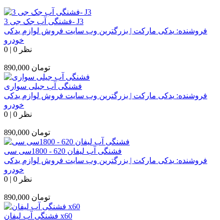
فشنگی آب جک جی 3- J3
فروشنده:
یدکی مارکت | بزرگترین وب سایت فروش لوازم یدکی
خودرو
0 نظر
|
0
تومان
890,000
فشنگی آب جیلی سواری
فروشنده:
یدکی مارکت | بزرگترین وب سایت فروش لوازم یدکی
خودرو
0 نظر
|
0
تومان
890,000
فشنگی آب لیفان 620 - 1800سی سی
فروشنده:
یدکی مارکت | بزرگترین وب سایت فروش لوازم یدکی
خودرو
0 نظر
|
0
تومان
890,000
فشنگی آب لیفان x60