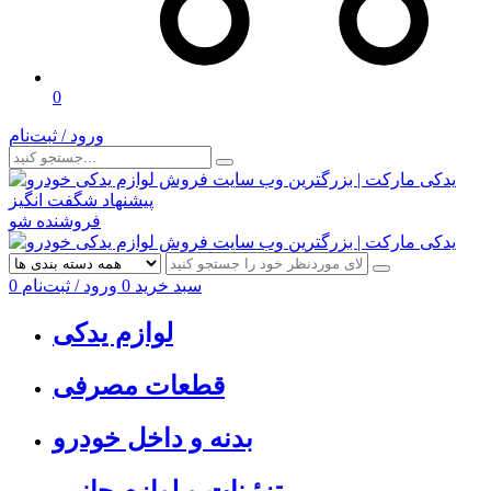
0
ورود / ثبت‌نام
پیشنهاد شگفت انگیز
فروشنده شو
سبد خرید
0
ورود / ثبت‌نام
0
لوازم یدکی
قطعات مصرفی
بدنه و داخل خودرو
تزئینات و لوازم جانبی