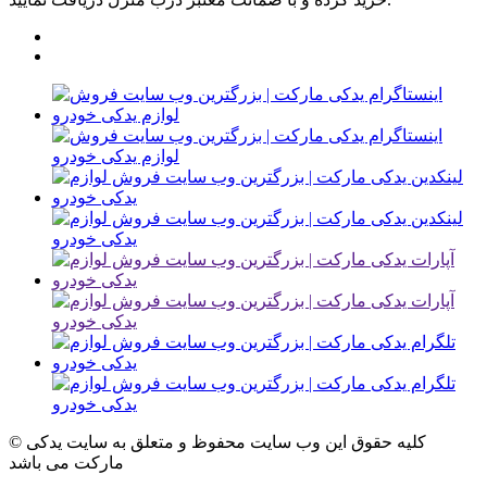
© کلیه حقوق این وب سایت محفوظ و متعلق به سایت یدکی
مارکت می باشد