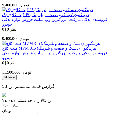
تومان
9,400,000
کیت کلاچ جک J5 هرینگتون (دیسک و صفحه و بلبرینگ)
فروشنده:
یدکی مارکت | بزرگترین وب سایت فروش لوازم یدکی
خودرو
0 نظر
|
0
تومان
9,400,000
کیت کلاچ MVM 315 هرینگتون (دیسک و صفحه و بلبرینگ)
فروشنده:
یدکی مارکت | بزرگترین وب سایت فروش لوازم یدکی
خودرو
0 نظر
|
0
تومان
11,500,000
×
Close
گزارش قیمت مناسب‌تر این کالا
این کالا را با چه قیمتی دیده‌اید؟
تومان