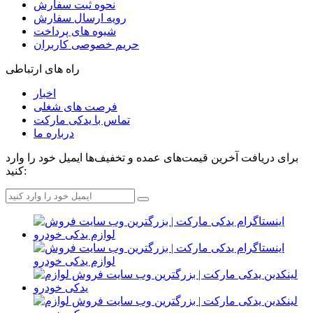
نحوه ثبت سفارش
رویه ارسال سفارش
شیوه های پرداخت
حریم خصوصی کاربران
راه های ارتباطی
اخبار
فرصت های شغلی
تماس با یدکی مارکت
درباره ما
برای دریافت آخرین قیمت‌های عمده و تخفیف‌ها ایمیل خود را وارد
کنید: