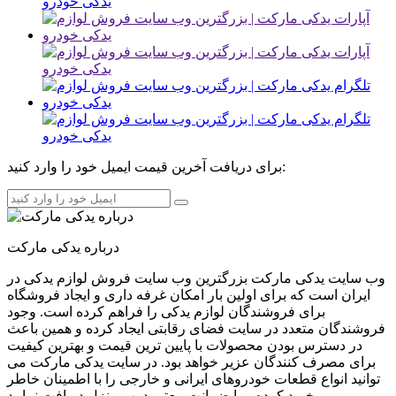
برای دریافت آخرین قیمت ایمیل خود را وارد کنید:
درباره یدکی مارکت
وب سایت یدکی مارکت بزرگترین وب سایت فروش لوازم یدکی در
ایران است که برای اولین بار امکان غرفه داری و ایجاد فروشگاه
برای فروشندگان لوازم یدکی را فراهم کرده است. وجود
فروشندگان متعدد در سایت فضای رقابتی ایجاد کرده و همین باعث
در دسترس بودن محصولات با پایین ترین قیمت و بهترین کیفیت
برای مصرف کنندگان عزیر خواهد بود. در سایت یدکی مارکت می
توانید انواع قطعات خودروهای ایرانی و خارجی را با اطمینان خاطر
خرید کرده و با ضمانت معتبر درب منزل دریافت نمایید.