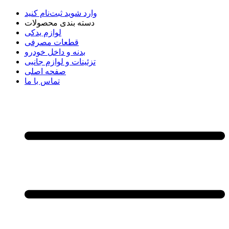
وارد شوید
ثبت‌نام کنید
دسته بندی محصولات
لوازم یدکی
قطعات مصرفی
بدنه و داخل خودرو
تزئینات و لوازم جانبی
صفحه اصلی
تماس با ما