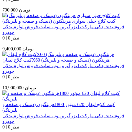
تومان
790,000
کیت کلاچ جیلی سواری هرینگتون (دیسک و صفحه و بلبرینگ)
فروشنده:
یدکی مارکت | بزرگترین وب سایت فروش لوازم یدکی
خودرو
0 نظر
|
0
تومان
9,400,000
کیت کلاچ لیفانX60 هرینگتون (دیسک و صفحه و بلبرینگ)
فروشنده:
یدکی مارکت | بزرگترین وب سایت فروش لوازم یدکی
خودرو
0 نظر
|
0
تومان
10,900,000
کیت کلاچ لیفان 620 موتور 1800هرینگتون (دیسک و صفحه و
بلبرینگ)
فروشنده:
یدکی مارکت | بزرگترین وب سایت فروش لوازم یدکی
خودرو
0 نظر
|
0