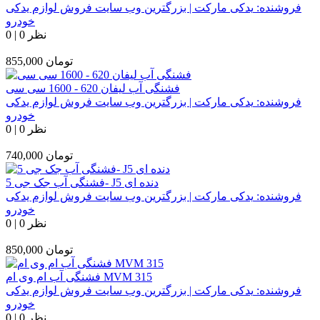
فروشنده:
یدکی مارکت | بزرگترین وب سایت فروش لوازم یدکی
خودرو
0 نظر
|
0
تومان
855,000
فشنگی آب لیفان 620 - 1600 سی سی
فروشنده:
یدکی مارکت | بزرگترین وب سایت فروش لوازم یدکی
خودرو
0 نظر
|
0
تومان
740,000
فشنگی آب جک جی 5- J5 دنده ای
فروشنده:
یدکی مارکت | بزرگترین وب سایت فروش لوازم یدکی
خودرو
0 نظر
|
0
تومان
850,000
فشنگی آب ام وی ام MVM 315
فروشنده:
یدکی مارکت | بزرگترین وب سایت فروش لوازم یدکی
خودرو
0 نظر
|
0