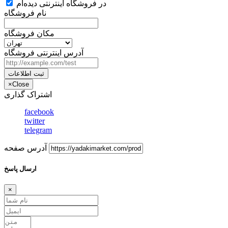
در فروشگاه اینترنتی دیده‌ام
نام فروشگاه
مکان فروشگاه
آدرس اینترنتی فروشگاه
ثبت اطلاعات
×
Close
اشتراک گذاری
facebook
twitter
telegram
آدرس صفحه
ارسال پاسخ
×