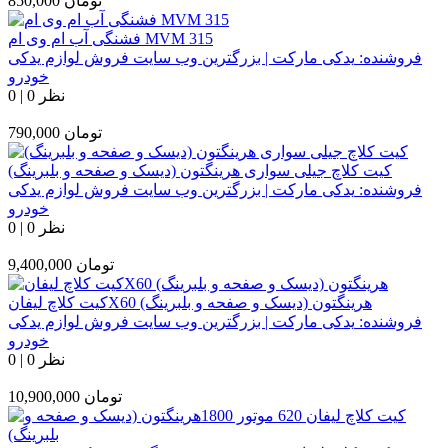
تومان
850,000
فشنگی آب ام وی ام MVM 315
فروشنده:
یدکی مارکت | بزرگترین وب سایت فروش لوازم یدکی
خودرو
0 نظر
|
0
تومان
790,000
کیت کلاچ جیلی سواری هرینگتون (دیسک و صفحه و بلبرینگ)
فروشنده:
یدکی مارکت | بزرگترین وب سایت فروش لوازم یدکی
خودرو
0 نظر
|
0
تومان
9,400,000
کیت کلاچ لیفانX60 هرینگتون (دیسک و صفحه و بلبرینگ)
فروشنده:
یدکی مارکت | بزرگترین وب سایت فروش لوازم یدکی
خودرو
0 نظر
|
0
تومان
10,900,000