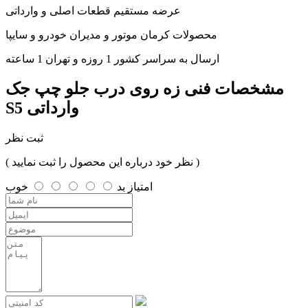
عرضه مستقیم قطعات اصلی و وارداتی
محصولات کرمان موتور و مدیران خودرو و سایپا
ارسال به سراسر کشور 1 روزه و تهران 1 ساعته
مشخصات فنی
زه روی درب جلو چپ جک
S5 وارداتی
ثبت نظر
( نظر خود درباره این محصول را ثبت نمایید )
امتیاز
بد
خوب