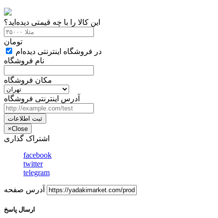
این کالا را با چه قیمتی دیده‌اید؟
تومان
در فروشگاه اینترنتی دیده‌ام
نام فروشگاه
مکان فروشگاه
آدرس اینترنتی فروشگاه
ثبت اطلاعات
×
Close
اشتراک گذاری
facebook
twitter
telegram
آدرس صفحه
ارسال پاسخ