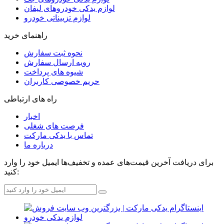
لوازم یدکی خودروهای لیفان
لوازم تزییناتی خودرو
راهنمای خرید
نحوه ثبت سفارش
رویه ارسال سفارش
شیوه های پرداخت
حریم خصوصی کاربران
راه های ارتباطی
اخبار
فرصت های شغلی
تماس با یدکی مارکت
درباره ما
برای دریافت آخرین قیمت‌های عمده و تخفیف‌ها ایمیل خود را وارد
کنید: