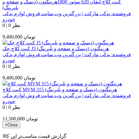
کیت کلاچ لیفان 620 موتور 1800هرینگتون (دیسک و صفحه و
بلبرینگ)
فروشنده:
یدکی مارکت | بزرگترین وب سایت فروش لوازم یدکی
خودرو
0 نظر
|
0
تومان
9,400,000
کیت کلاچ جک J5 هرینگتون (دیسک و صفحه و بلبرینگ)
فروشنده:
یدکی مارکت | بزرگترین وب سایت فروش لوازم یدکی
خودرو
0 نظر
|
0
تومان
9,400,000
کیت کلاچ MVM 315 هرینگتون (دیسک و صفحه و بلبرینگ)
فروشنده:
یدکی مارکت | بزرگترین وب سایت فروش لوازم یدکی
خودرو
0 نظر
|
0
تومان
11,500,000
×
Close
گزارش قیمت مناسب‌تر این کالا