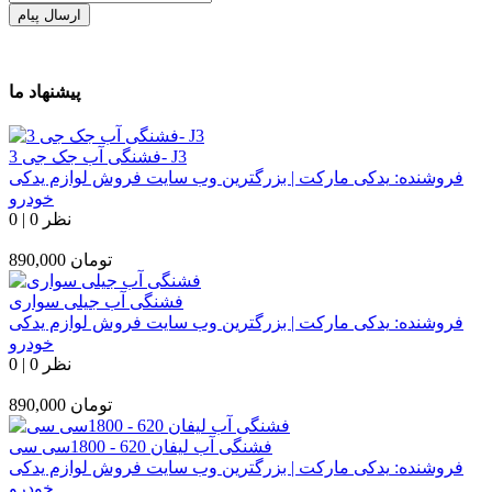
ارسال پیام
پیشنهاد ما
فشنگی آب جک جی 3- J3
فروشنده:
یدکی مارکت | بزرگترین وب سایت فروش لوازم یدکی
خودرو
0 نظر
|
0
تومان
890,000
فشنگی آب جیلی سواری
فروشنده:
یدکی مارکت | بزرگترین وب سایت فروش لوازم یدکی
خودرو
0 نظر
|
0
تومان
890,000
فشنگی آب لیفان 620 - 1800سی سی
فروشنده:
یدکی مارکت | بزرگترین وب سایت فروش لوازم یدکی
خودرو