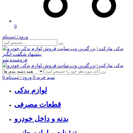
0
ورود / ثبت‌نام
پیشنهاد شگفت انگیز
فروشنده شو
سبد خرید
0
ورود / ثبت‌نام
0
لوازم یدکی
قطعات مصرفی
بدنه و داخل خودرو
تزئینات و لوازم جانبی