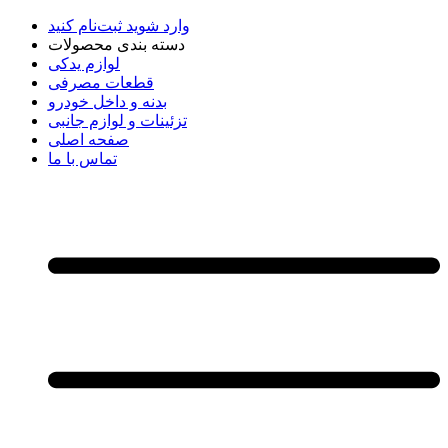
وارد شوید
ثبت‌نام کنید
دسته بندی محصولات
لوازم یدکی
قطعات مصرفی
بدنه و داخل خودرو
تزئینات و لوازم جانبی
صفحه اصلی
تماس با ما