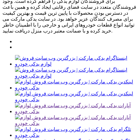
برای فروشندگان لوازم یدکی را فراهم کرده است. وجود
فروشندگان متعدد در سایت فضای رقابتی ایجاد کرده و همین باعث
در دسترس بودن محصولات با پایین ترین قیمت و بهترین کیفیت
برای مصرف کنندگان عزیر خواهد بود. در سایت یدکی مارکت می
توانید انواع قطعات خودروهای ایرانی و خارجی را با اطمینان خاطر
خرید کرده و با ضمانت معتبر درب منزل دریافت نمایید.