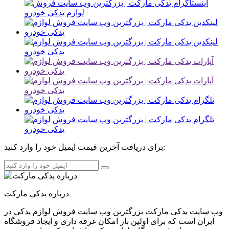
برای دریافت آخرین قیمت ایمیل خود را وارد کنید:
درباره یدکی مارکت
وب سایت یدکی مارکت بزرگترین وب سایت فروش لوازم یدکی در
ایران است که برای اولین بار امکان غرفه داری و ایجاد فروشگاه