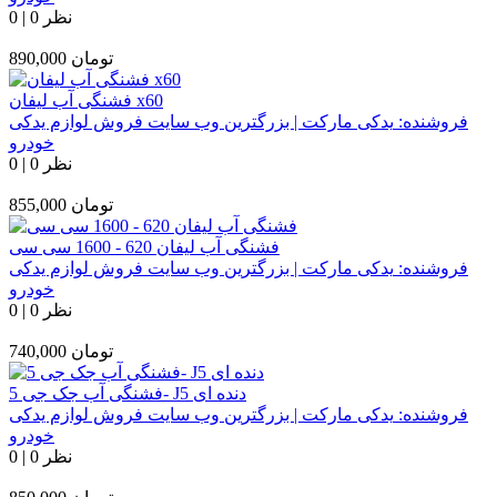
0 نظر
|
0
تومان
890,000
فشنگی آب لیفان x60
فروشنده:
یدکی مارکت | بزرگترین وب سایت فروش لوازم یدکی
خودرو
0 نظر
|
0
تومان
855,000
فشنگی آب لیفان 620 - 1600 سی سی
فروشنده:
یدکی مارکت | بزرگترین وب سایت فروش لوازم یدکی
خودرو
0 نظر
|
0
تومان
740,000
فشنگی آب جک جی 5- J5 دنده ای
فروشنده:
یدکی مارکت | بزرگترین وب سایت فروش لوازم یدکی
خودرو
0 نظر
|
0