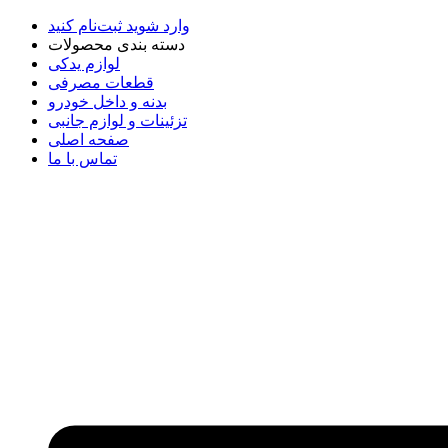
وارد شوید
ثبت‌نام کنید
دسته بندی محصولات
لوازم یدکی
قطعات مصرفی
بدنه و داخل خودرو
تزئینات و لوازم جانبی
صفحه اصلی
تماس با ما