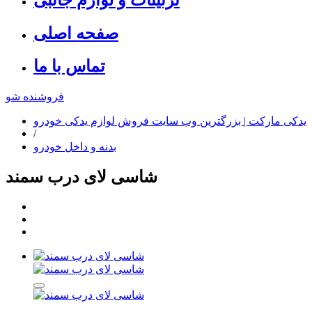
صفحه اصلی
تماس با ما
فروشنده شو
یدکی مارکت | بزرگترین وب سایت فروش لوازم یدکی خودرو
/
بدنه و داخل خودرو
شاسی لای درب سمند