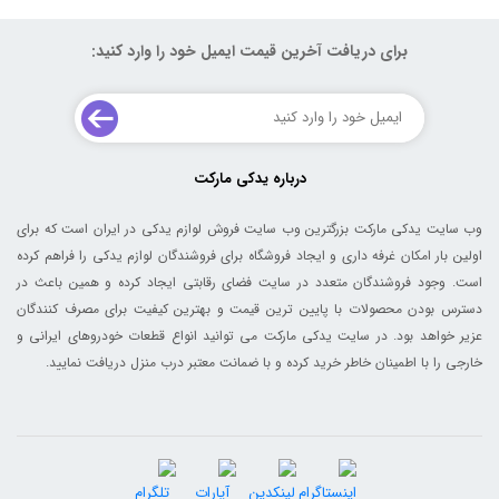
برای دریافت آخرین قیمت ایمیل خود را وارد کنید:
درباره یدکی مارکت
وب سایت یدکی مارکت بزرگترین وب سایت فروش لوازم یدکی در ایران است که برای
اولین بار امکان غرفه داری و ایجاد فروشگاه برای فروشندگان لوازم یدکی را فراهم کرده
است. وجود فروشندگان متعدد در سایت فضای رقابتی ایجاد کرده و همین باعث در
دسترس بودن محصولات با پایین ترین قیمت و بهترین کیفیت برای مصرف کنندگان
عزیر خواهد بود. در سایت یدکی مارکت می توانید انواع قطعات خودروهای ایرانی و
خارجی را با اطمینان خاطر خرید کرده و با ضمانت معتبر درب منزل دریافت نمایید.