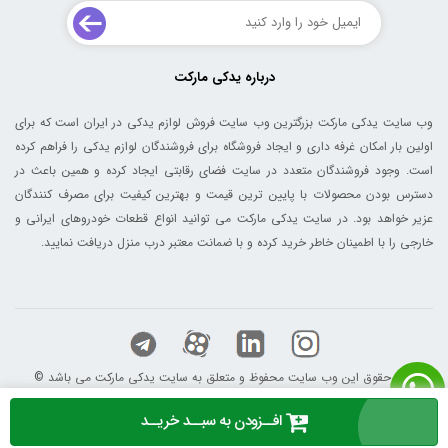
درباره یدکی مارکت
وب سایت یدکی مارکت بزرگترین وب سایت فروش لوازم یدکی در ایران است که برای
اولین بار امکان غرفه داری و ایجاد فروشگاه برای فروشندگان لوازم یدکی را فراهم کرده
است. وجود فروشندگان متعدد در سایت فضای رقابتی ایجاد کرده و همین باعث در
دسترس بودن محصولات با پایین ترین قیمت و بهترین کیفیت برای مصرف کنندگان
عزیر خواهد بود. در سایت یدکی مارکت می توانید انواع قطعات خودروهای ایرانی و
خارجی را با اطمینان خاطر خرید کرده و با ضمانت معتبر درب منزل دریافت نمایید.
© کلیه حقوق این وب سایت محفوظ و متعلق به سایت یدکی مارکت می باشد
افــزودن به سبــد خریــد