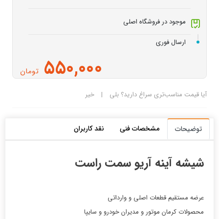
موجود در فروشگاه اصلی
ارسال فوری
550,000
تومان
آیا قیمت مناسب‌تری سراغ دارید؟
بلی
|
خیر
مشخصات فنی
نقد کاربران
توضیحات
شیشه آینه آریو سمت راست
عرضه مستقیم قطعات اصلی و وارداتی
محصولات کرمان موتور و مدیران خودرو و سایپا