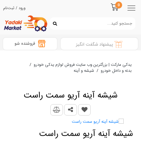
0
ورود / ثبت‌نام
فروشنده شو
پیشنهاد شگفت انگیز
یدکی مارکت | بزرگترین وب سایت فروش لوازم یدکی خودرو
/
بدنه و داخل خودرو
/
شیشه و آینه
شیشه آینه آریو سمت راست
شیشه آینه آریو سمت راست