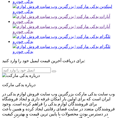
برای دریافت آخرین قیمت ایمیل خود را وارد کنید:
درباره یدکی مارکت
وب سایت یدکی مارکت بزرگترین وب سایت فروش لوازم یدکی در
ایران است که برای اولین بار امکان غرفه داری و ایجاد فروشگاه
برای فروشندگان لوازم یدکی را فراهم کرده است. وجود
فروشندگان متعدد در سایت فضای رقابتی ایجاد کرده و همین باعث
در دسترس بودن محصولات با پایین ترین قیمت و بهترین کیفیت