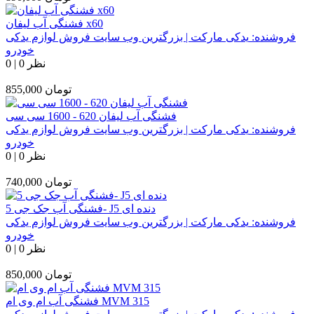
فشنگی آب لیفان x60
فروشنده:
یدکی مارکت | بزرگترین وب سایت فروش لوازم یدکی
خودرو
0 نظر
|
0
تومان
855,000
فشنگی آب لیفان 620 - 1600 سی سی
فروشنده:
یدکی مارکت | بزرگترین وب سایت فروش لوازم یدکی
خودرو
0 نظر
|
0
تومان
740,000
فشنگی آب جک جی 5- J5 دنده ای
فروشنده:
یدکی مارکت | بزرگترین وب سایت فروش لوازم یدکی
خودرو
0 نظر
|
0
تومان
850,000
فشنگی آب ام وی ام MVM 315