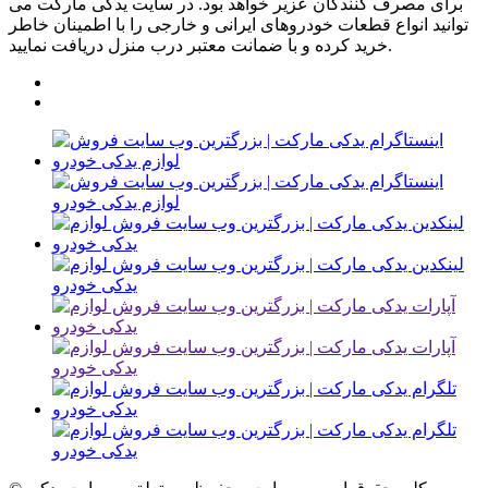
برای مصرف کنندگان عزیر خواهد بود. در سایت یدکی مارکت می
توانید انواع قطعات خودروهای ایرانی و خارجی را با اطمینان خاطر
خرید کرده و با ضمانت معتبر درب منزل دریافت نمایید.