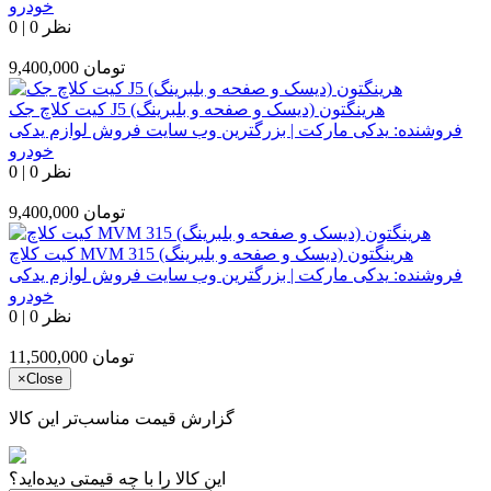
خودرو
0 نظر
|
0
تومان
9,400,000
کیت کلاچ جک J5 هرینگتون (دیسک و صفحه و بلبرینگ)
فروشنده:
یدکی مارکت | بزرگترین وب سایت فروش لوازم یدکی
خودرو
0 نظر
|
0
تومان
9,400,000
کیت کلاچ MVM 315 هرینگتون (دیسک و صفحه و بلبرینگ)
فروشنده:
یدکی مارکت | بزرگترین وب سایت فروش لوازم یدکی
خودرو
0 نظر
|
0
تومان
11,500,000
×
Close
گزارش قیمت مناسب‌تر این کالا
این کالا را با چه قیمتی دیده‌اید؟