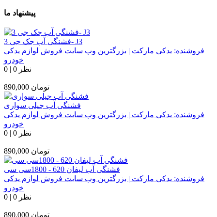
پیشنهاد ما
فشنگی آب جک جی 3- J3
فروشنده:
یدکی مارکت | بزرگترین وب سایت فروش لوازم یدکی
خودرو
0 نظر
|
0
تومان
890,000
فشنگی آب جیلی سواری
فروشنده:
یدکی مارکت | بزرگترین وب سایت فروش لوازم یدکی
خودرو
0 نظر
|
0
تومان
890,000
فشنگی آب لیفان 620 - 1800سی سی
فروشنده:
یدکی مارکت | بزرگترین وب سایت فروش لوازم یدکی
خودرو
0 نظر
|
0
تومان
890,000