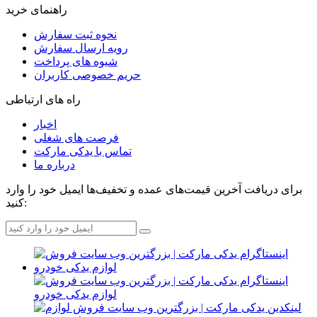
راهنمای خرید
نحوه ثبت سفارش
رویه ارسال سفارش
شیوه های پرداخت
حریم خصوصی کاربران
راه های ارتباطی
اخبار
فرصت های شغلی
تماس با یدکی مارکت
درباره ما
برای دریافت آخرین قیمت‌های عمده و تخفیف‌ها ایمیل خود را وارد
کنید: