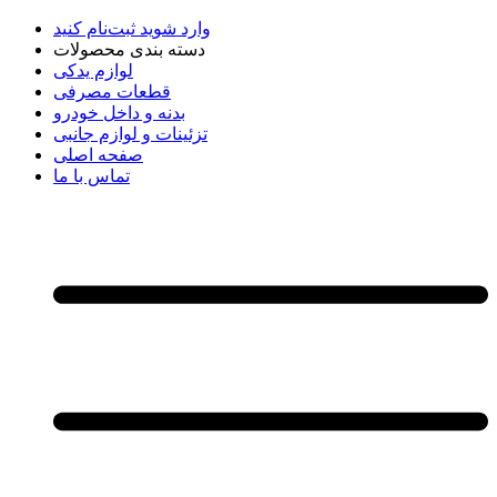
وارد شوید
ثبت‌نام کنید
دسته بندی محصولات
لوازم یدکی
قطعات مصرفی
بدنه و داخل خودرو
تزئینات و لوازم جانبی
صفحه اصلی
تماس با ما