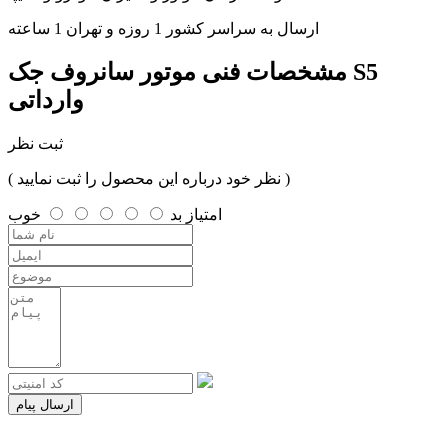
ارسال به سراسر کشور 1 روزه و تهران 1 ساعته
مشخصات فنی
موتور سانروف جک S5
وارداتی
ثبت نظر
( نظر خود درباره این محصول را ثبت نمایید )
امتیاز
بد
خوب
ارسال پیام