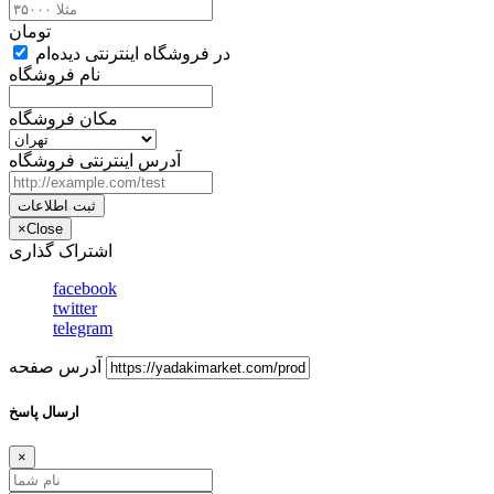
تومان
در فروشگاه اینترنتی دیده‌ام
نام فروشگاه
مکان فروشگاه
آدرس اینترنتی فروشگاه
ثبت اطلاعات
×
Close
اشتراک گذاری
facebook
twitter
telegram
آدرس صفحه
ارسال پاسخ
×