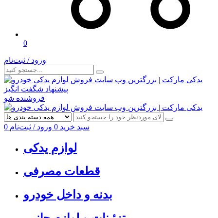
0
ورود / ثبت‌نام
پیشنهاد شگفت انگیز
فروشنده شو
سبد خرید
0
ورود / ثبت‌نام
0
لوازم یدکی
قطعات مصرفی
بدنه و داخل خودرو
تزئینات و لوازم جانبی