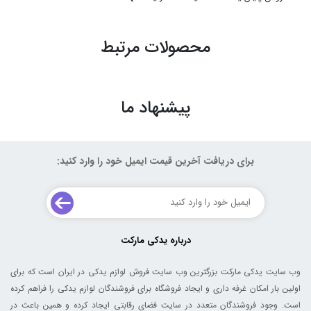
محصولات مرتبط
پیشنهاد ما
برای دریافت آخرین قیمت ایمیل خود را وارد کنید:
درباره یدکی مارکت
وب سایت یدکی مارکت بزرگترین وب سایت فروش لوازم یدکی در ایران است که برای
اولین بار امکان غرفه داری و ایجاد فروشگاه برای فروشندگان لوازم یدکی را فراهم کرده
است. وجود فروشندگان متعدد در سایت فضای رقابتی ایجاد کرده و همین باعث در