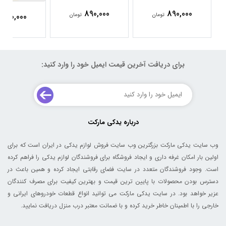
890,000
890,000
890,000
تومان
تومان
برای دریافت آخرین قیمت ایمیل خود را وارد کنید:
درباره یدکی مارکت
وب سایت یدکی مارکت بزرگترین وب سایت فروش لوازم یدکی در ایران است که برای
اولین بار امکان غرفه داری و ایجاد فروشگاه برای فروشندگان لوازم یدکی را فراهم کرده
است. وجود فروشندگان متعدد در سایت فضای رقابتی ایجاد کرده و همین باعث در
دسترس بودن محصولات با پایین ترین قیمت و بهترین کیفیت برای مصرف کنندگان
عزیر خواهد بود. در سایت یدکی مارکت می توانید انواع قطعات خودروهای ایرانی و
خارجی را با اطمینان خاطر خرید کرده و با ضمانت معتبر درب منزل دریافت نمایید.