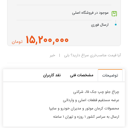
موجود در فروشگاه اصلی
ارسال فوری
15,200,000
تومان
آیا قیمت مناسب‌تری سراغ دارید؟
بلی
|
خیر
مشخصات فنی
نقد کاربران
توضیحات
چراغ جلو چپ جک J5 شرکتی
عرضه مستقیم قطعات اصلی و وارداتی
محصولات کرمان موتور و مدیران خودرو و سایپا
ارسال به سراسر کشور 1 روزه و تهران 1 ساعته