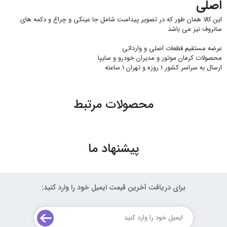
اصلی
این کالا همان طور که در تصویر پیداست شامل جا عینکی و چراغ و دکمه های
سانروف نیز می باشد
عرضه مستقیم قطعات اصلی و وارداتی
محصولات کرمان موتور و مدیران خودرو و سایپا
ارسال به سراسر کشور 1 روزه و تهران 1 ساعته
محصولات مرتبط
پیشنهاد ما
برای دریافت آخرین قیمت ایمیل خود را وارد کنید: