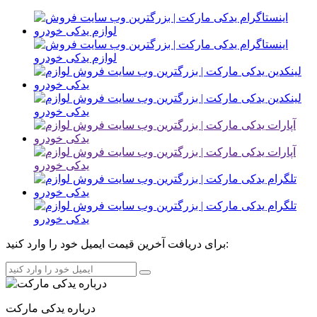
برای دریافت آخرین قیمت ایمیل خود را وارد کنید:
درباره یدکی مارکت