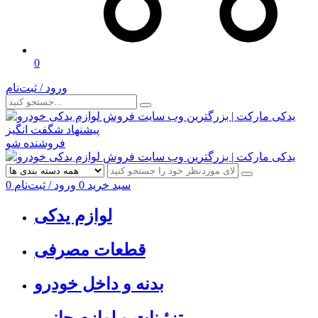
0
ورود / ثبت‌نام
پیشنهاد شگفت انگیز
فروشنده شو
سبد خرید
0
ورود / ثبت‌نام
0
لوازم یدکی
قطعات مصرفی
بدنه و داخل خودرو
تزئینات و لوازم جانبی