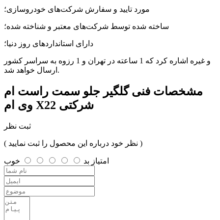
مورد تایید و سفارش شرکت‌های خودروسازی؛
ساخته شده توسط شرکت‌های معتبر و شناخته شده؛
دارای استانداردهای روز دنیا؛
و غیره اشاره کرد که 1 ساعته در تهران و 1 رزوه به سراسر کشور
ارسال خواهد شد.
مشخصات فنی
گلگیر جلو سمت راست ام
وی ام X22 شرکتی
ثبت نظر
( نظر خود درباره این محصول را ثبت نمایید )
امتیاز
بد
خوب