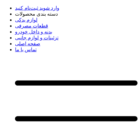
وارد شوید
ثبت‌نام کنید
دسته بندی محصولات
لوازم یدکی
قطعات مصرفی
بدنه و داخل خودرو
تزئینات و لوازم جانبی
صفحه اصلی
تماس با ما