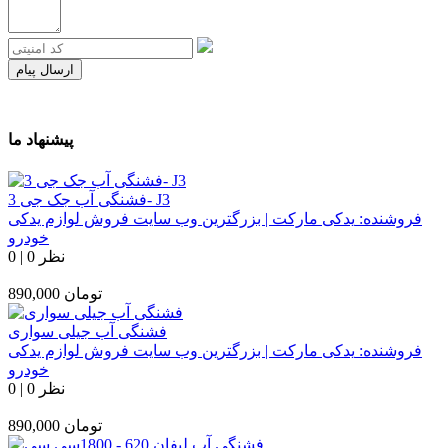
ارسال پیام
پیشنهاد ما
فشنگی آب جک جی 3- J3
فروشنده:
یدکی مارکت | بزرگترین وب سایت فروش لوازم یدکی
خودرو
0 نظر
|
0
تومان
890,000
فشنگی آب جیلی سواری
فروشنده:
یدکی مارکت | بزرگترین وب سایت فروش لوازم یدکی
خودرو
0 نظر
|
0
تومان
890,000