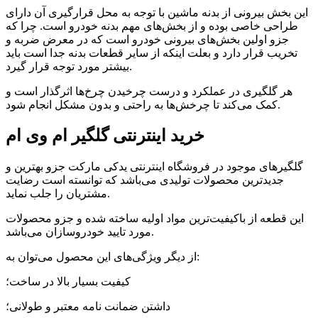
این بخش بیرونی از بدنه ماشین با توجه به محل قرارگیری آن دارای
طراحی خاصی بوده و از بخش‌های مهم بدنه خودرو است. چرا که
جزو اولین بخش‌های بیرونی خودرو است که در معرض ضربه و
تخریب قرار دارد و بعلت اینکه از سایر قطعات بدنه جدا است باید
بیشتر مورد توجه قرار گیرد.
هر گلگیری در عملکرد و درست چرخیدن چرخ‌ها اثرگذار است و
کمک می‌کند تا چرخش‌ها به راحتی و بدون مشکل انجام شود.
خرید اینترنتی گلگیر ام وی ام
گلگیرهای موجود در فروشگاه اینترنتی یدکی مارکت جزو بهترین و
جدیدترین محصولات تولیدی می‌باشد که توانسته است رضایت
مشتریان را جلب نماید.
این قطعه از باکیفیت‌ترین مواد اولیه ساخته شده و جزو محصولات
مورد تایید خودروسازان می‌باشد.
از دیگر ویژگی‌های این محصول می‌توان به:
کیفیت بسیار بالا در ساخت؛
داشتن ضمانت نامه معتبر و طولانی؛