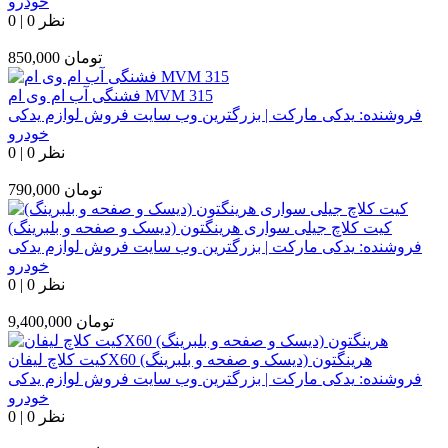
خودرو
0 نظر
|
0
تومان
850,000
فشنگی آب ام وی ام MVM 315
فروشنده:
یدکی مارکت | بزرگترین وب سایت فروش لوازم یدکی
خودرو
0 نظر
|
0
تومان
790,000
کیت کلاچ جیلی سواری هرینگتون (دیسک و صفحه و بلبرینگ)
فروشنده:
یدکی مارکت | بزرگترین وب سایت فروش لوازم یدکی
خودرو
0 نظر
|
0
تومان
9,400,000
کیت کلاچ لیفانX60 هرینگتون (دیسک و صفحه و بلبرینگ)
فروشنده:
یدکی مارکت | بزرگترین وب سایت فروش لوازم یدکی
خودرو
0 نظر
|
0