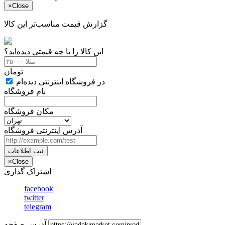
×
Close
گزارش قیمت مناسب‌تر این کالا
این کالا را با چه قیمتی دیده‌اید؟
تومان
در فروشگاه اینترنتی دیده‌ام
نام فروشگاه
مکان فروشگاه
آدرس اینترنتی فروشگاه
ثبت اطلاعات
×
Close
اشتراک گذاری
facebook
twitter
telegram
آدرس صفحه