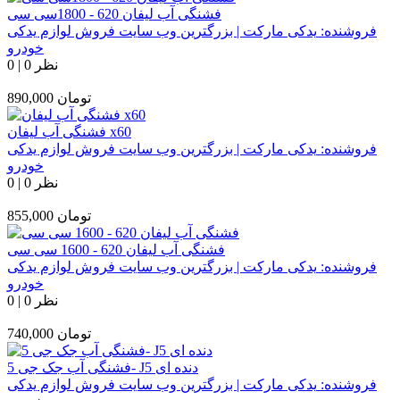
فشنگی آب لیفان 620 - 1800سی سی
فروشنده:
یدکی مارکت | بزرگترین وب سایت فروش لوازم یدکی
خودرو
0 نظر
|
0
تومان
890,000
فشنگی آب لیفان x60
فروشنده:
یدکی مارکت | بزرگترین وب سایت فروش لوازم یدکی
خودرو
0 نظر
|
0
تومان
855,000
فشنگی آب لیفان 620 - 1600 سی سی
فروشنده:
یدکی مارکت | بزرگترین وب سایت فروش لوازم یدکی
خودرو
0 نظر
|
0
تومان
740,000
فشنگی آب جک جی 5- J5 دنده ای
فروشنده:
یدکی مارکت | بزرگترین وب سایت فروش لوازم یدکی