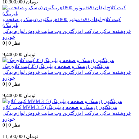
تومان
10,900,000
کیت کلاچ لیفان 620 موتور 1800هرینگتون (دیسک و صفحه و
بلبرینگ)
فروشنده:
یدکی مارکت | بزرگترین وب سایت فروش لوازم یدکی
خودرو
0 نظر
|
0
تومان
9,400,000
کیت کلاچ جک J5 هرینگتون (دیسک و صفحه و بلبرینگ)
فروشنده:
یدکی مارکت | بزرگترین وب سایت فروش لوازم یدکی
خودرو
0 نظر
|
0
تومان
9,400,000
کیت کلاچ MVM 315 هرینگتون (دیسک و صفحه و بلبرینگ)
فروشنده:
یدکی مارکت | بزرگترین وب سایت فروش لوازم یدکی
خودرو
0 نظر
|
0
تومان
11,500,000