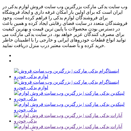
وب سایت یدکی مارکت بزرگترین وب سایت فروش لوازم یدکی در
ایران است که برای اولین بار امکان غرفه داری و ایجاد فروشگاه
برای فروشندگان لوازم یدکی را فراهم کرده است. وجود
فروشندگان متعدد در سایت فضای رقابتی ایجاد کرده و همین باعث
در دسترس بودن محصولات با پایین ترین قیمت و بهترین کیفیت
برای مصرف کنندگان عزیر خواهد بود. در سایت یدکی مارکت می
توانید انواع قطعات خودروهای ایرانی و خارجی را با اطمینان خاطر
خرید کرده و با ضمانت معتبر درب منزل دریافت نمایید.