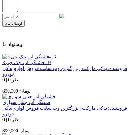
ارسال پیام
پیشنهاد ما
فشنگی آب جک جی 3- J3
فروشنده:
یدکی مارکت | بزرگترین وب سایت فروش لوازم یدکی
خودرو
0 نظر
|
0
تومان
890,000
فشنگی آب جیلی سواری
فروشنده:
یدکی مارکت | بزرگترین وب سایت فروش لوازم یدکی
خودرو
0 نظر
|
0
تومان
890,000