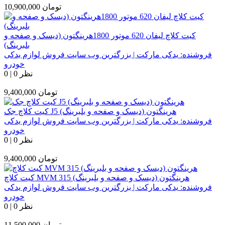
تومان
10,900,000
کیت کلاچ لیفان 620 موتور 1800هرینگتون (دیسک و صفحه و
بلبرینگ)
فروشنده:
یدکی مارکت | بزرگترین وب سایت فروش لوازم یدکی
خودرو
0 نظر
|
0
تومان
9,400,000
کیت کلاچ جک J5 هرینگتون (دیسک و صفحه و بلبرینگ)
فروشنده:
یدکی مارکت | بزرگترین وب سایت فروش لوازم یدکی
خودرو
0 نظر
|
0
تومان
9,400,000
کیت کلاچ MVM 315 هرینگتون (دیسک و صفحه و بلبرینگ)
فروشنده:
یدکی مارکت | بزرگترین وب سایت فروش لوازم یدکی
خودرو
0 نظر
|
0
تومان
11,500,000