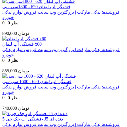
فشنگی آب لیفان 620 - 1800سی سی
فروشنده:
یدکی مارکت | بزرگترین وب سایت فروش لوازم یدکی
خودرو
0 نظر
|
0
تومان
890,000
فشنگی آب لیفان x60
فروشنده:
یدکی مارکت | بزرگترین وب سایت فروش لوازم یدکی
خودرو
0 نظر
|
0
تومان
855,000
فشنگی آب لیفان 620 - 1600 سی سی
فروشنده:
یدکی مارکت | بزرگترین وب سایت فروش لوازم یدکی
خودرو
0 نظر
|
0
تومان
740,000
فشنگی آب جک جی 5- J5 دنده ای
فروشنده:
یدکی مارکت | بزرگترین وب سایت فروش لوازم یدکی