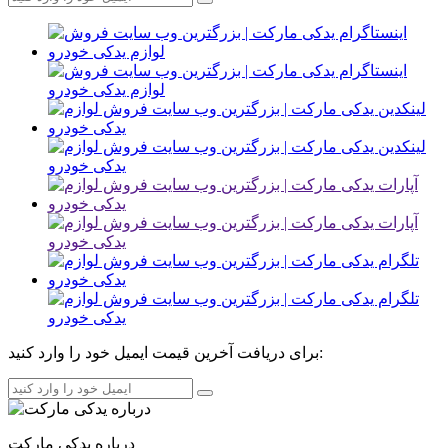
برای دریافت آخرین قیمت ایمیل خود را وارد کنید:
درباره یدکی مارکت