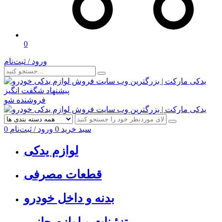
0
ورود / ثبت‌نام
پیشنهاد شگفت انگیز
فروشنده شو
سبد خرید
0
ورود / ثبت‌نام
0
لوازم یدکی
قطعات مصرفی
بدنه و داخل خودرو
تزئینات و لوازم جانبی