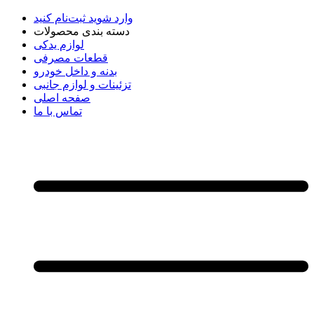
وارد شوید
ثبت‌نام کنید
دسته بندی محصولات
لوازم یدکی
قطعات مصرفی
بدنه و داخل خودرو
تزئینات و لوازم جانبی
صفحه اصلی
تماس با ما