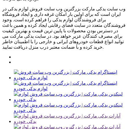
وب سایت یدکی مارکت بزرگترین وب سایت فروش لوازم یدکی در
ایران است که برای اولین بار امکان غرفه داری و ایجاد فروشگاه
برای فروشندگان لوازم یدکی را فراهم کرده است. وجود
فروشندگان متعدد در سایت فضای رقابتی ایجاد کرده و همین باعث
در دسترس بودن محصولات با پایین ترین قیمت و بهترین کیفیت
برای مصرف کنندگان عزیر خواهد بود. در سایت یدکی مارکت می
توانید انواع قطعات خودروهای ایرانی و خارجی را با اطمینان خاطر
خرید کرده و با ضمانت معتبر درب منزل دریافت نمایید.