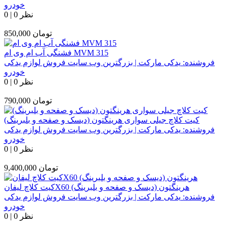
خودرو
0 نظر
|
0
تومان
850,000
فشنگی آب ام وی ام MVM 315
فروشنده:
یدکی مارکت | بزرگترین وب سایت فروش لوازم یدکی
خودرو
0 نظر
|
0
تومان
790,000
کیت کلاچ جیلی سواری هرینگتون (دیسک و صفحه و بلبرینگ)
فروشنده:
یدکی مارکت | بزرگترین وب سایت فروش لوازم یدکی
خودرو
0 نظر
|
0
تومان
9,400,000
کیت کلاچ لیفانX60 هرینگتون (دیسک و صفحه و بلبرینگ)
فروشنده:
یدکی مارکت | بزرگترین وب سایت فروش لوازم یدکی
خودرو
0 نظر
|
0