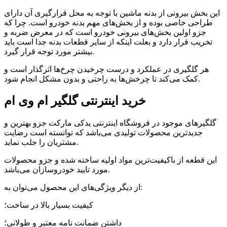
این بخش بیرونی از بدنه ماشین با توجه به محل قرارگیری آن دارای
طراحی خاصی بوده و از بخش‌های مهم بدنه خودرو است. چرا که
جزو اولین بخش‌های بیرونی خودرو است که در معرض ضربه و
تخریب قرار دارد و بعلت اینکه از سایر قطعات بدنه جدا است باید
بیشتر مورد توجه قرار گیرد.
هر گلگیری در عملکرد و درست چرخیدن چرخ‌ها اثرگذار است و
کمک می‌کند تا چرخش‌ها به راحتی و بدون مشکل انجام شود.
خرید اینترنتی گلگیر ام وی ام
گلگیرهای موجود در فروشگاه اینترنتی یدکی مارکت جزو بهترین و
جدیدترین محصولات تولیدی می‌باشد که توانسته است رضایت
مشتریان را جلب نماید.
این قطعه از باکیفیت‌ترین مواد اولیه ساخته شده و جزو محصولات
مورد تایید خودروسازان می‌باشد.
از دیگر ویژگی‌های این محصول می‌توان به:
کیفیت بسیار بالا در ساخت؛
داشتن ضمانت نامه معتبر و طولانی؛