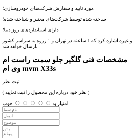
مورد تایید و سفارش شرکت‌های خودروسازی؛
ساخته شده توسط شرکت‌های معتبر و شناخته شده؛
دارای استانداردهای روز دنیا؛
و غیره اشاره کرد که 1 ساعته در تهران و 1 رزوه به سراسر کشور
ارسال خواهد شد.
مشخصات فنی
گلگیر جلو سمت راست ام
وی ام mvm X33s
ثبت نظر
( نظر خود درباره این محصول را ثبت نمایید )
امتیاز
بد
خوب