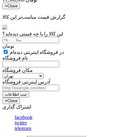
×
Close
گزارش قیمت مناسب‌تر این کالا
این کالا را با چه قیمتی دیده‌اید؟
تومان
در فروشگاه اینترنتی دیده‌ام
نام فروشگاه
مکان فروشگاه
آدرس اینترنتی فروشگاه
ثبت اطلاعات
×
Close
اشتراک گذاری
facebook
twitter
telegram