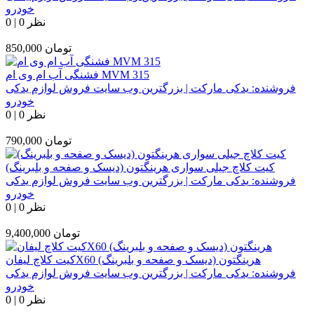
خودرو
0 نظر
|
0
تومان
850,000
فشنگی آب ام وی ام MVM 315
فروشنده:
یدکی مارکت | بزرگترین وب سایت فروش لوازم یدکی
خودرو
0 نظر
|
0
تومان
790,000
کیت کلاچ جیلی سواری هرینگتون (دیسک و صفحه و بلبرینگ)
فروشنده:
یدکی مارکت | بزرگترین وب سایت فروش لوازم یدکی
خودرو
0 نظر
|
0
تومان
9,400,000
کیت کلاچ لیفانX60 هرینگتون (دیسک و صفحه و بلبرینگ)
فروشنده:
یدکی مارکت | بزرگترین وب سایت فروش لوازم یدکی
خودرو
0 نظر
|
0