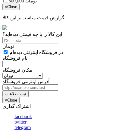
تومان
11,500,000
×
Close
گزارش قیمت مناسب‌تر این کالا
این کالا را با چه قیمتی دیده‌اید؟
تومان
در فروشگاه اینترنتی دیده‌ام
نام فروشگاه
مکان فروشگاه
آدرس اینترنتی فروشگاه
ثبت اطلاعات
×
Close
اشتراک گذاری
facebook
twitter
telegram