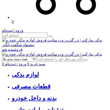
0
ورود / ثبت‌نام
پیشنهاد شگفت انگیز
فروشنده شو
سبد خرید
0
ورود / ثبت‌نام
0
لوازم یدکی
قطعات مصرفی
بدنه و داخل خودرو
تزئینات و لوازم جانبی