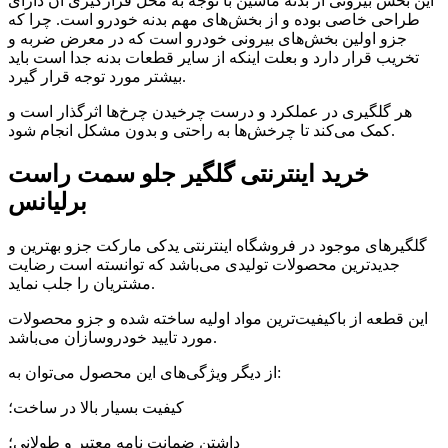
این بخش بیرونی از بدنه ماشین با توجه به محل قرارگیری آن دارای
طراحی خاصی بوده و از بخش‌های مهم بدنه خودرو است. چرا که
جزو اولین بخش‌های بیرونی خودرو است که در معرض ضربه و
تخریب قرار دارد و بعلت اینکه از سایر قطعات بدنه جدا است باید
بیشتر مورد توجه قرار گیرد.
هر گلگیری در عملکرد و درست چرخیدن چرخ‌ها اثرگذار است و
کمک می‌کند تا چرخش‌ها به راحتی و بدون مشکل انجام شود.
خرید اینترنتی گلگیر جلو سمت راست
برلیانس
گلگیرهای موجود در فروشگاه اینترنتی یدکی مارکت جزو بهترین و
جدیدترین محصولات تولیدی می‌باشد که توانسته است رضایت
مشتریان را جلب نماید.
این قطعه از باکیفیت‌ترین مواد اولیه ساخته شده و جزو محصولات
مورد تایید خودروسازان می‌باشد.
از دیگر ویژگی‌های این محصول می‌توان به:
کیفیت بسیار بالا در ساخت؛
داشتن ضمانت نامه معتبر و طولانی؛