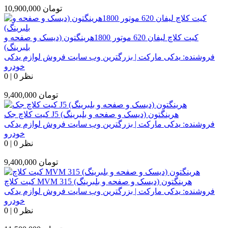
تومان
10,900,000
کیت کلاچ لیفان 620 موتور 1800هرینگتون (دیسک و صفحه و
بلبرینگ)
فروشنده:
یدکی مارکت | بزرگترین وب سایت فروش لوازم یدکی
خودرو
0 نظر
|
0
تومان
9,400,000
کیت کلاچ جک J5 هرینگتون (دیسک و صفحه و بلبرینگ)
فروشنده:
یدکی مارکت | بزرگترین وب سایت فروش لوازم یدکی
خودرو
0 نظر
|
0
تومان
9,400,000
کیت کلاچ MVM 315 هرینگتون (دیسک و صفحه و بلبرینگ)
فروشنده:
یدکی مارکت | بزرگترین وب سایت فروش لوازم یدکی
خودرو
0 نظر
|
0