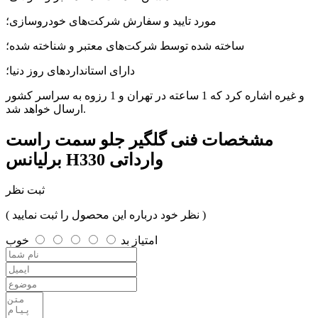
مورد تایید و سفارش شرکت‌های خودروسازی؛
ساخته شده توسط شرکت‌های معتبر و شناخته شده؛
دارای استانداردهای روز دنیا؛
و غیره اشاره کرد که 1 ساعته در تهران و 1 رزوه به سراسر کشور
ارسال خواهد شد.
مشخصات فنی
گلگیر جلو سمت راست
برلیانس H330 وارداتی
ثبت نظر
( نظر خود درباره این محصول را ثبت نمایید )
امتیاز
بد
خوب