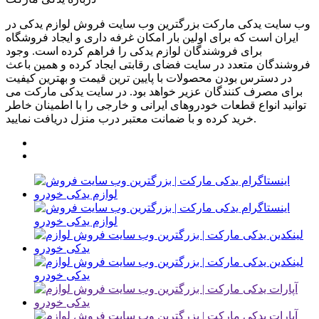
وب سایت یدکی مارکت بزرگترین وب سایت فروش لوازم یدکی در
ایران است که برای اولین بار امکان غرفه داری و ایجاد فروشگاه
برای فروشندگان لوازم یدکی را فراهم کرده است. وجود
فروشندگان متعدد در سایت فضای رقابتی ایجاد کرده و همین باعث
در دسترس بودن محصولات با پایین ترین قیمت و بهترین کیفیت
برای مصرف کنندگان عزیر خواهد بود. در سایت یدکی مارکت می
توانید انواع قطعات خودروهای ایرانی و خارجی را با اطمینان خاطر
خرید کرده و با ضمانت معتبر درب منزل دریافت نمایید.