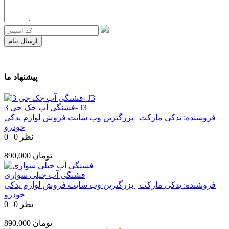
ارسال پیام
پیشنهاد ما
فشنگی آب جک جی 3- J3
فروشنده:
یدکی مارکت | بزرگترین وب سایت فروش لوازم یدکی
خودرو
0 نظر
|
0
تومان
890,000
فشنگی آب جیلی سواری
فروشنده:
یدکی مارکت | بزرگترین وب سایت فروش لوازم یدکی
خودرو
0 نظر
|
0
تومان
890,000