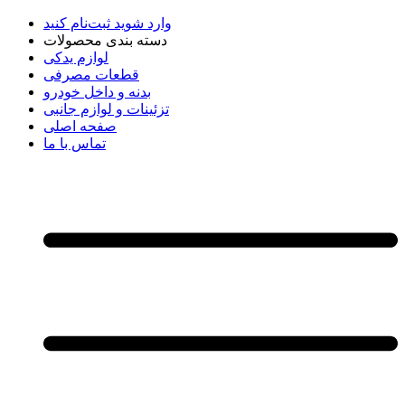
وارد شوید
ثبت‌نام کنید
دسته بندی محصولات
لوازم یدکی
قطعات مصرفی
بدنه و داخل خودرو
تزئینات و لوازم جانبی
صفحه اصلی
تماس با ما