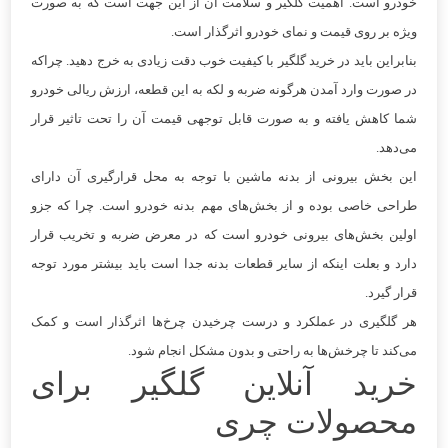
خودرو است. اهمیت گلگیر و سلامت آن از این جهت است که به صورت
ویژه بر روی قیمت و نمای خودرو اثرگذار است.
بنابراین باید در خرید گلگیر با کیفیت خوب دقت زیادی به خرج دهید. چراکه
در صورت وارد آمدن هرگونه ضربه و لکه به این قطعه، ارزش ریالی خودرو
شما کاهش یافته و به صورت قابل توجهی قیمت آن را تحت تاثیر قرار
می‌دهد.
این بخش بیرونی از بدنه ماشین با توجه به محل قرارگیری آن دارای
طراحی خاصی بوده و از بخش‌های مهم بدنه خودرو است. چرا که جزو
اولین بخش‌های بیرونی خودرو است که در معرض ضربه و تخریب قرار
دارد و بعلت اینکه از سایر قطعات بدنه جدا است باید بیشتر مورد توجه
قرار گیرد.
هر گلگیری در عملکرد و درست چرخیدن چرخ‌ها اثرگذار است و کمک
می‌کند تا چرخش‌ها به راحتی و بدون مشکل انجام شود.
خرید آنلاین گلگیر برای
محصولات چری