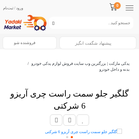
0
ورود / ثبت‌نام
فروشنده شو
پیشنهاد شگفت انگیز
یدکی مارکت | بزرگترین وب سایت فروش لوازم یدکی خودرو
/
بدنه و داخل خودرو
گلگیر جلو سمت راست چری آریزو
6 شرکتی