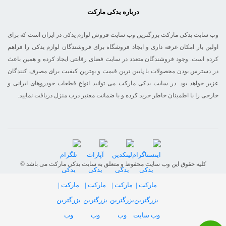
درباره یدکی مارکت
وب سایت یدکی مارکت بزرگترین وب سایت فروش لوازم یدکی در ایران است که برای
اولین بار امکان غرفه داری و ایجاد فروشگاه برای فروشندگان لوازم یدکی را فراهم
کرده است. وجود فروشندگان متعدد در سایت فضای رقابتی ایجاد کرده و همین باعث
در دسترس بودن محصولات با پایین ترین قیمت و بهترین کیفیت برای مصرف کنندگان
عزیر خواهد بود. در سایت یدکی مارکت می توانید انواع قطعات خودروهای ایرانی و
خارجی را با اطمینان خاطر خرید کرده و با ضمانت معتبر درب منزل دریافت نمایید.
© کلیه حقوق این وب سایت محفوظ و متعلق به سایت یدکی مارکت می باشد