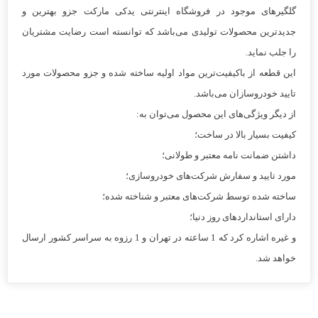
گلگیرهای موجود در فروشگاه اینترنتی یدکی مارکت جزو بهترین و
جدیدترین محصولات تولیدی می‌باشد که توانسته است رضایت مشتریان
را جلب نماید.
این قطعه از باکیفیت‌ترین مواد اولیه ساخته شده و جزو محصولات مورد
تایید خودروسازان می‌باشد.
از دیگر ویژگی‌های این محصول می‌توان به:
کیفیت بسیار بالا در ساخت؛
داشتن ضمانت نامه معتبر و طولانی؛
مورد تایید و سفارش شرکت‌های خودروسازی؛
ساخته شده توسط شرکت‌های معتبر و شناخته شده؛
دارای استانداردهای روز دنیا؛
و غیره اشاره کرد که 1 ساعته در تهران و 1 رزوه به سراسر کشور ارسال
خواهد شد.