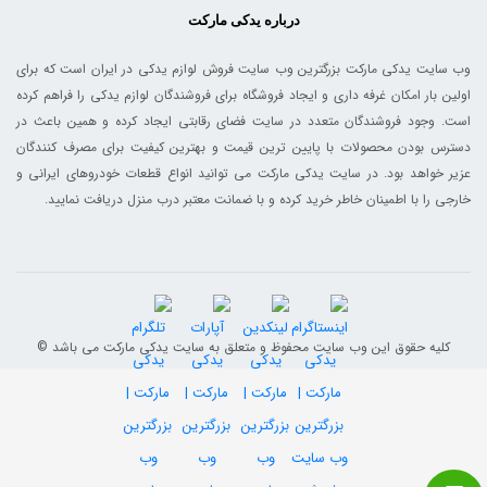
درباره یدکی مارکت
وب سایت یدکی مارکت بزرگترین وب سایت فروش لوازم یدکی در ایران است که برای
اولین بار امکان غرفه داری و ایجاد فروشگاه برای فروشندگان لوازم یدکی را فراهم کرده
است. وجود فروشندگان متعدد در سایت فضای رقابتی ایجاد کرده و همین باعث در
دسترس بودن محصولات با پایین ترین قیمت و بهترین کیفیت برای مصرف کنندگان
عزیر خواهد بود. در سایت یدکی مارکت می توانید انواع قطعات خودروهای ایرانی و
خارجی را با اطمینان خاطر خرید کرده و با ضمانت معتبر درب منزل دریافت نمایید.
© کلیه حقوق این وب سایت محفوظ و متعلق به سایت یدکی مارکت می باشد