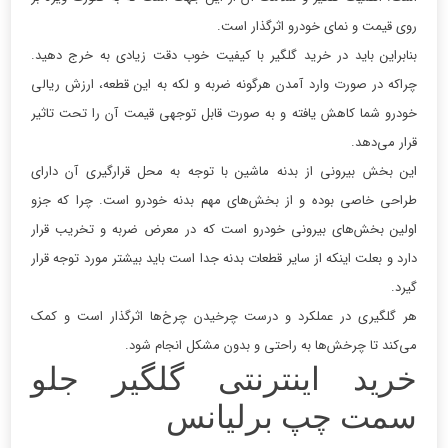
روی قیمت و نمای خودرو اثرگذار است.
بنابراین باید در خرید گلگیر با کیفیت خوب دقت زیادی به خرج دهید.
چراکه در صورت وارد آمدن هرگونه ضربه و لکه به این قطعه، ارزش ریالی
خودرو شما کاهش یافته و به صورت قابل توجهی قیمت آن را تحت تاثیر
قرار می‌دهد.
این بخش بیرونی از بدنه ماشین با توجه به محل قرارگیری آن دارای
طراحی خاصی بوده و از بخش‌های مهم بدنه خودرو است. چرا که جزو
اولین بخش‌های بیرونی خودرو است که در معرض ضربه و تخریب قرار
دارد و بعلت اینکه از سایر قطعات بدنه جدا است باید بیشتر مورد توجه قرار
گیرد.
هر گلگیری در عملکرد و درست چرخیدن چرخ‌ها اثرگذار است و کمک
می‌کند تا چرخش‌ها به راحتی و بدون مشکل انجام شود.
خرید اینترنتی گلگیر جلو
سمت چپ برلیانس