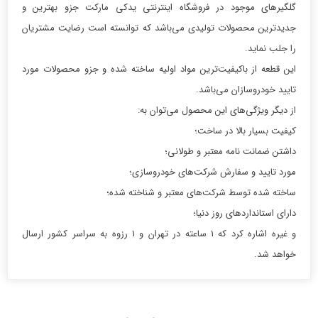
گلگیرهای موجود در فروشگاه اینترنتی یدکی مارکت جزو بهترین و
جدیدترین محصولات تولیدی می‌باشد که توانسته است رضایت مشتریان
را جلب نماید.
این قطعه از باکیفیت‌ترین مواد اولیه ساخته شده و جزو محصولات مورد
تایید خودروسازان می‌باشد.
از دیگر ویژگی‌های این محصول می‌توان به:
کیفیت بسیار بالا در ساخت؛
داشتن ضمانت نامه معتبر و طولانی؛
مورد تایید و سفارش شرکت‌های خودروسازی؛
ساخته شده توسط شرکت‌های معتبر و شناخته شده؛
دارای استانداردهای روز دنیا؛
و غیره اشاره کرد که 1 ساعته در تهران و 1 رزوه به سراسر کشور ارسال
خواهد شد.