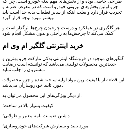
طراحی خاصی بوده و از بخش‌های مهم بدنه خودرو است. چرا که
جزو اولین بخش‌های بیرونی خودرو است که در معرض ضربه و
تخریب قرار دارد و بعلت اینکه از سایر قطعات بدنه جدا است باید
بیشتر مورد توجه قرار گیرد.
هر گلگیری در عملکرد و درست چرخیدن چرخ‌ها اثرگذار است و
کمک می‌کند تا چرخش‌ها به راحتی و بدون مشکل انجام شود.
خرید اینترنتی گلگیر ام وی ام
گلگیرهای موجود در فروشگاه اینترنتی یدکی مارکت جزو بهترین و
جدیدترین محصولات تولیدی می‌باشد که توانسته است رضایت
مشتریان را جلب نماید.
این قطعه از باکیفیت‌ترین مواد اولیه ساخته شده و جزو محصولات
مورد تایید خودروسازان می‌باشد.
از دیگر ویژگی‌های این محصول می‌توان به:
کیفیت بسیار بالا در ساخت؛
داشتن ضمانت نامه معتبر و طولانی؛
مورد تایید و سفارش شرکت‌های خودروسازی؛