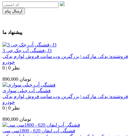
ارسال پیام
پیشنهاد ما
فشنگی آب جک جی 3- J3
فروشنده:
یدکی مارکت | بزرگترین وب سایت فروش لوازم یدکی
خودرو
0 نظر
|
0
تومان
890,000
فشنگی آب جیلی سواری
فروشنده:
یدکی مارکت | بزرگترین وب سایت فروش لوازم یدکی
خودرو
0 نظر
|
0
تومان
890,000
فشنگی آب لیفان 620 - 1800سی سی