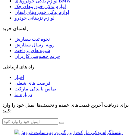
لوازم یدکی خودروهای BMW
لوازم یدکی خودروهای جک
لوازم یدکی خودروهای لیفان
لوازم تزییناتی خودرو
راهنمای خرید
نحوه ثبت سفارش
رویه ارسال سفارش
شیوه های پرداخت
حریم خصوصی کاربران
راه های ارتباطی
اخبار
فرصت های شغلی
تماس با یدکی مارکت
درباره ما
برای دریافت آخرین قیمت‌های عمده و تخفیف‌ها ایمیل خود را وارد
کنید: