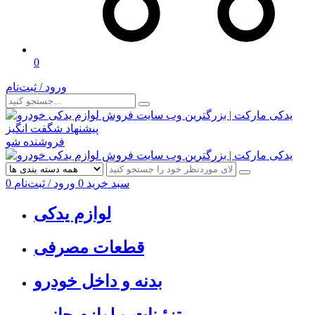
0
ورود / ثبت‌نام
پیشنهاد شگفت انگیز
فروشنده شو
سبد خرید
0
ورود / ثبت‌نام
0
لوازم یدکی
قطعات مصرفی
بدنه و داخل خودرو
تزئینات و لوازم جانبی