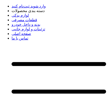
وارد شوید
ثبت‌نام کنید
دسته بندی محصولات
لوازم یدکی
قطعات مصرفی
بدنه و داخل خودرو
تزئینات و لوازم جانبی
صفحه اصلی
تماس با ما