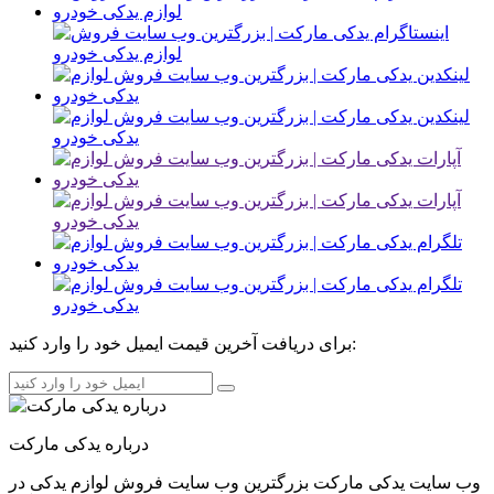
برای دریافت آخرین قیمت ایمیل خود را وارد کنید:
درباره یدکی مارکت
وب سایت یدکی مارکت بزرگترین وب سایت فروش لوازم یدکی در