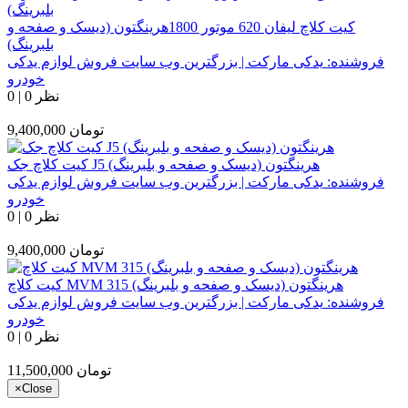
کیت کلاچ لیفان 620 موتور 1800هرینگتون (دیسک و صفحه و
بلبرینگ)
فروشنده:
یدکی مارکت | بزرگترین وب سایت فروش لوازم یدکی
خودرو
0 نظر
|
0
تومان
9,400,000
کیت کلاچ جک J5 هرینگتون (دیسک و صفحه و بلبرینگ)
فروشنده:
یدکی مارکت | بزرگترین وب سایت فروش لوازم یدکی
خودرو
0 نظر
|
0
تومان
9,400,000
کیت کلاچ MVM 315 هرینگتون (دیسک و صفحه و بلبرینگ)
فروشنده:
یدکی مارکت | بزرگترین وب سایت فروش لوازم یدکی
خودرو
0 نظر
|
0
تومان
11,500,000
×
Close