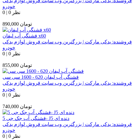
فروشنده:
یدکی مارکت | بزرگترین وب سایت فروش لوازم یدکی
خودرو
0 نظر
|
0
تومان
890,000
فشنگی آب لیفان x60
فروشنده:
یدکی مارکت | بزرگترین وب سایت فروش لوازم یدکی
خودرو
0 نظر
|
0
تومان
855,000
فشنگی آب لیفان 620 - 1600 سی سی
فروشنده:
یدکی مارکت | بزرگترین وب سایت فروش لوازم یدکی
خودرو
0 نظر
|
0
تومان
740,000
فشنگی آب جک جی 5- J5 دنده ای
فروشنده:
یدکی مارکت | بزرگترین وب سایت فروش لوازم یدکی
خودرو
0 نظر
|
0