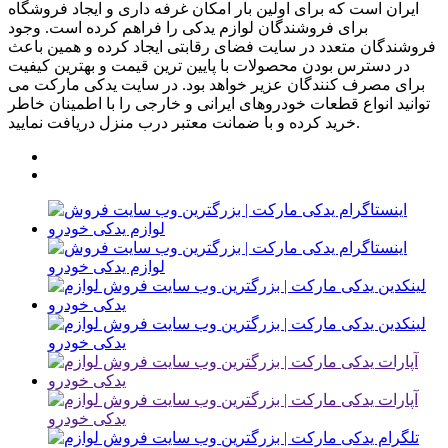
ایران است که برای اولین بار امکان غرفه داری و ایجاد فروشگاه
برای فروشندگان لوازم یدکی را فراهم کرده است. وجود
فروشندگان متعدد در سایت فضای رقابتی ایجاد کرده و همین باعث
در دسترس بودن محصولات با پایین ترین قیمت و بهترین کیفیت
برای مصرف کنندگان عزیر خواهد بود. در سایت یدکی مارکت می
توانید انواع قطعات خودروهای ایرانی و خارجی را با اطمینان خاطر
خرید کرده و با ضمانت معتبر درب منزل دریافت نمایید.