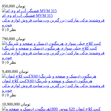
تومان
850,000
فشنگی آب ام وی ام MVM 315
فروشنده:
یدکی مارکت | بزرگترین وب سایت فروش لوازم یدکی
خودرو
0 نظر
|
0
تومان
790,000
کیت کلاچ جیلی سواری هرینگتون (دیسک و صفحه و بلبرینگ)
فروشنده:
یدکی مارکت | بزرگترین وب سایت فروش لوازم یدکی
خودرو
0 نظر
|
0
تومان
9,400,000
کیت کلاچ لیفانX60 هرینگتون (دیسک و صفحه و بلبرینگ)
فروشنده:
یدکی مارکت | بزرگترین وب سایت فروش لوازم یدکی
خودرو
0 نظر
|
0
تومان
10,900,000