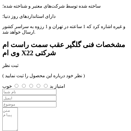
ساخته شده توسط شرکت‌های معتبر و شناخته شده؛
دارای استانداردهای روز دنیا؛
و غیره اشاره کرد که 1 ساعته در تهران و 1 رزوه به سراسر کشور
ارسال خواهد شد.
مشخصات فنی
گلگیر عقب سمت راست ام
وی ام X22 شرکتی
ثبت نظر
( نظر خود درباره این محصول را ثبت نمایید )
امتیاز
بد
خوب