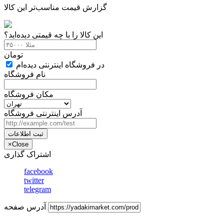
گزارش قیمت مناسب‌تر این کالا
این کالا را با چه قیمتی دیده‌اید؟
تومان
در فروشگاه اینترنتی دیده‌ام
نام فروشگاه
مکان فروشگاه
آدرس اینترنتی فروشگاه
ثبت اطلاعات
×
Close
اشتراک گذاری
facebook
twitter
telegram
آدرس صفحه