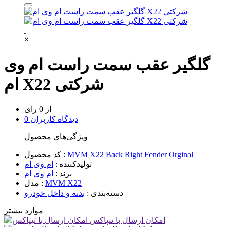
×
گلگیر عقب سمت راست ام وی
ام X22 شرکتی
از 0 رای
0 دیدگاه کاربران
ویژگی‌های محصول
MVM X22 Back Right Fender Orginal
کد محصول :
تولیدکننده :
ام وی ام
برند :
ام وی ام
MVM X22
مدل :
دسته‌بندی :
بدنه و داخل خودرو
موارد بیشتر
امکان ارسال با تیپاکس