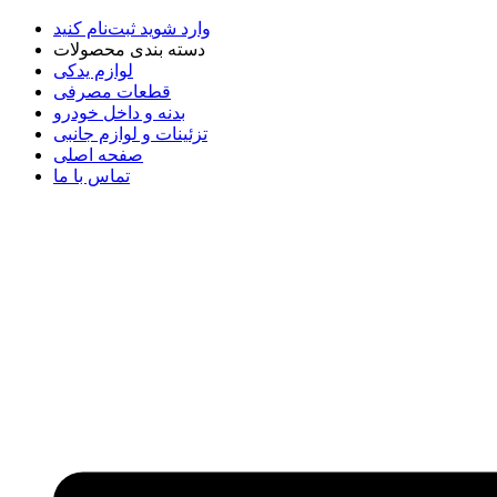
وارد شوید
ثبت‌نام کنید
دسته بندی محصولات
لوازم یدکی
قطعات مصرفی
بدنه و داخل خودرو
تزئینات و لوازم جانبی
صفحه اصلی
تماس با ما