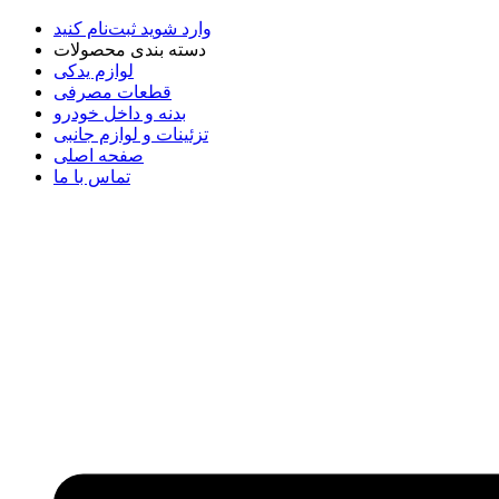
وارد شوید
ثبت‌نام کنید
دسته بندی محصولات
لوازم یدکی
قطعات مصرفی
بدنه و داخل خودرو
تزئینات و لوازم جانبی
صفحه اصلی
تماس با ما