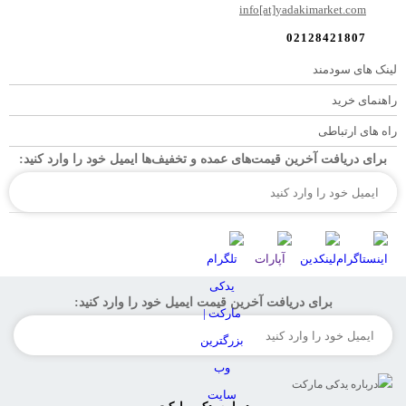
info[at]yadakimarket.com
02128421807
لینک های سودمند
راهنمای خرید
راه های ارتباطی
برای دریافت آخرین قیمت‌های عمده و تخفیف‌ها ایمیل خود را وارد کنید:
برای دریافت آخرین قیمت ایمیل خود را وارد کنید: