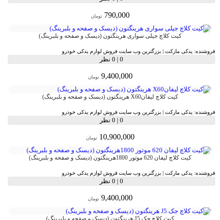
790,000
تومان
کیت کلاچ جیلی سواری هرینگتون (دیسک و صفحه و بلبرینگ)
فروشنده:
یدکی مارکت | بزرگترین وب سایت فروش لوازم یدکی خودرو
0
|
0 نظر
9,400,000
تومان
کیت کلاچ لیفانX60 هرینگتون (دیسک و صفحه و بلبرینگ)
فروشنده:
یدکی مارکت | بزرگترین وب سایت فروش لوازم یدکی خودرو
0
|
0 نظر
10,900,000
تومان
کیت کلاچ لیفان 620 موتور 1800هرینگتون (دیسک و صفحه و بلبرینگ)
فروشنده:
یدکی مارکت | بزرگترین وب سایت فروش لوازم یدکی خودرو
0
|
0 نظر
9,400,000
تومان
کیت کلاچ جک J5 هرینگتون (دیسک و صفحه و بلبرینگ)