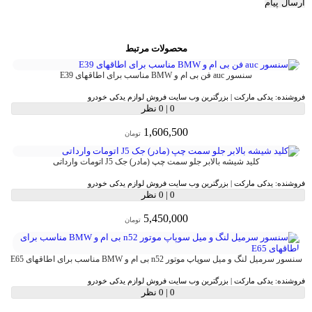
ارسال پیام
محصولات مرتبط
سنسور auc فن بی ام و BMW مناسب برای اطاقهای E39
فروشنده:
یدکی مارکت | بزرگترین وب سایت فروش لوازم یدکی خودرو
0
|
0 نظر
1,606,500
تومان
کلید شیشه بالابر جلو سمت چپ (مادر) جک J5 اتومات وارداتی
فروشنده:
یدکی مارکت | بزرگترین وب سایت فروش لوازم یدکی خودرو
0
|
0 نظر
5,450,000
تومان
سنسور سرمیل لنگ و میل سوپاپ موتور n52 بی ام و BMW مناسب برای اطاقهای E65
فروشنده:
یدکی مارکت | بزرگترین وب سایت فروش لوازم یدکی خودرو
0
|
0 نظر