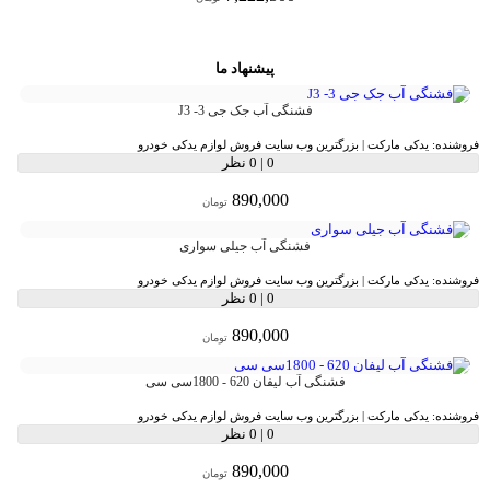
پیشنهاد ما
فشنگی آب جک جی 3- J3
فروشنده:
یدکی مارکت | بزرگترین وب سایت فروش لوازم یدکی خودرو
0
|
0 نظر
890,000
تومان
فشنگی آب جیلی سواری
فروشنده:
یدکی مارکت | بزرگترین وب سایت فروش لوازم یدکی خودرو
0
|
0 نظر
890,000
تومان
فشنگی آب لیفان 620 - 1800سی سی
فروشنده:
یدکی مارکت | بزرگترین وب سایت فروش لوازم یدکی خودرو
0
|
0 نظر
890,000
تومان