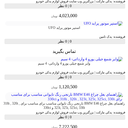
فروشنده:
یدکی مارکت | بزرگترین وب سایت فروش لوازم یدکی خودرو
0
|
0 نظر
4,023,000
تومان
استپر موتور پراید UFO
فروشنده:
یدک تامین
0
|
0 نظر
تماس بگیرید
وایر شمع جیلی یورو 4 وارداتی- 4 سیم
فروشنده:
یدکی مارکت | بزرگترین وب سایت فروش لوازم یدکی خودرو
0
|
0 نظر
1,120,500
تومان
راهنمای بغل چراغ BMW E46 نارنجی رنگ تایوانی مناسب برای مناسب برای 318i , 320i ,
323i, 325i, 325ci, 330i و 330ci
فروشنده:
یدکی مارکت | بزرگترین وب سایت فروش لوازم یدکی خودرو
0
|
0 نظر
7,222,500
تومان