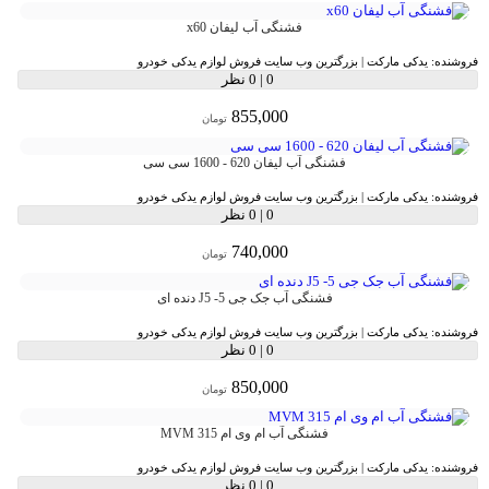
فشنگی آب لیفان x60
فروشنده:
یدکی مارکت | بزرگترین وب سایت فروش لوازم یدکی خودرو
0
|
0 نظر
855,000
تومان
فشنگی آب لیفان 620 - 1600 سی سی
فروشنده:
یدکی مارکت | بزرگترین وب سایت فروش لوازم یدکی خودرو
0
|
0 نظر
740,000
تومان
فشنگی آب جک جی 5- J5 دنده ای
فروشنده:
یدکی مارکت | بزرگترین وب سایت فروش لوازم یدکی خودرو
0
|
0 نظر
850,000
تومان
فشنگی آب ام وی ام MVM 315
فروشنده:
یدکی مارکت | بزرگترین وب سایت فروش لوازم یدکی خودرو
0
|
0 نظر