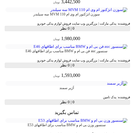
3,442,500
تومان
سوزن انژکتور ام وی ام MVM 110 سه سیلندر
فروشنده:
یدکی مارکت | بزرگترین وب سایت فروش لوازم یدکی خودرو
0
|
0 نظر
1,980,000
تومان
سنسور auc فن بی ام و BMW مناسب برای اطاقهای E46
فروشنده:
یدکی مارکت | بزرگترین وب سایت فروش لوازم یدکی خودرو
0
|
0 نظر
1,593,000
تومان
آژیر سمند
فروشنده:
یدک تامین
0
|
0 نظر
تماس بگیرید
سنسور وزن بی ام و BMW مناسب برای اطاقهای E53