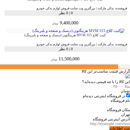
فروشنده:
یدکی مارکت | بزرگترین وب سایت فروش لوازم یدکی خودرو
0
|
0 نظر
9,400,000
تومان
کیت کلاچ MVM 315 هرینگتون (دیسک و صفحه و بلبرینگ)
فروشنده:
یدکی مارکت | بزرگترین وب سایت فروش لوازم یدکی خودرو
0
|
0 نظر
11,500,000
تومان
Close
×
گزارش قیمت مناسب‌تر این کالا
این کالا را با چه قیمتی دیده‌اید؟
تومان
در فروشگاه اینترنتی دیده‌ام
نام فروشگاه
مکان فروشگاه
آدرس اینترنتی فروشگاه
ثبت اطلاعات