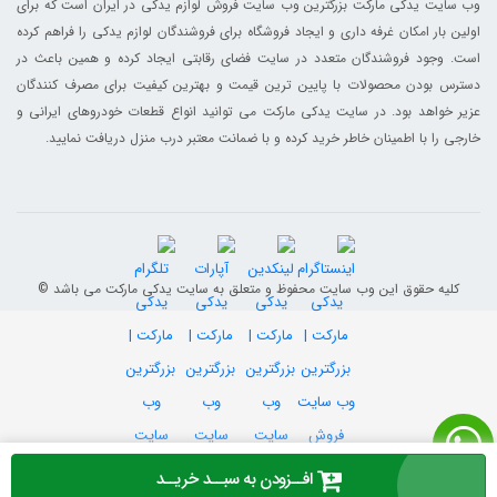
وب سایت یدکی مارکت بزرگترین وب سایت فروش لوازم یدکی در ایران است که برای
اولین بار امکان غرفه داری و ایجاد فروشگاه برای فروشندگان لوازم یدکی را فراهم کرده
است. وجود فروشندگان متعدد در سایت فضای رقابتی ایجاد کرده و همین باعث در
دسترس بودن محصولات با پایین ترین قیمت و بهترین کیفیت برای مصرف کنندگان
عزیر خواهد بود. در سایت یدکی مارکت می توانید انواع قطعات خودروهای ایرانی و
خارجی را با اطمینان خاطر خرید کرده و با ضمانت معتبر درب منزل دریافت نمایید.
© کلیه حقوق این وب سایت محفوظ و متعلق به سایت یدکی مارکت می باشد
افــزودن به سبــد خریــد