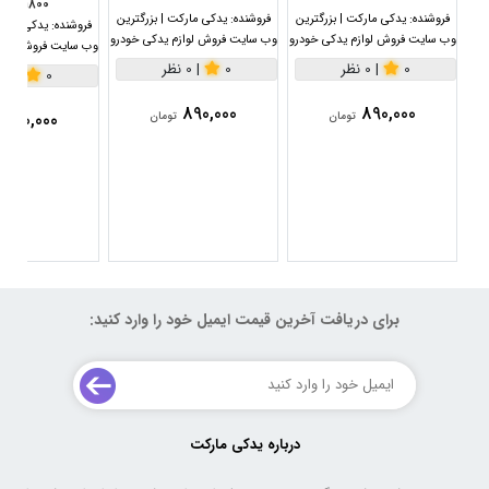
1800سی سی
فروشنده:
یدکی مارکت | بزرگترین
فروشنده:
یدکی مارکت | بزرگترین
فروشنده:
یدکی مارکت
وب سایت فروش لوازم یدکی خودرو
وب سایت فروش لوازم یدکی خودرو
وب سایت فروش لواز
0
|
0 نظر
0
|
0 نظر
0
|
0 نظر
890,000
890,000
890,000
تومان
تومان
برای دریافت آخرین قیمت ایمیل خود را وارد کنید:
درباره یدکی مارکت