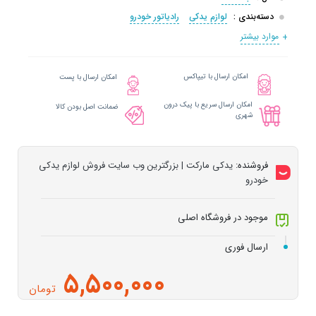
دسته‌بندی :
لوازم یدکی
رادیاتور خودرو
موارد بیشتر
امکان ارسال با تیپاکس
امکان ارسال با پست
امکان ارسال سریع با پیک درون
ضمانت اصل بودن کالا
شهری
فروشنده:
یدکی مارکت | بزرگترین وب سایت فروش لوازم یدکی
خودرو
موجود در فروشگاه اصلی
ارسال فوری
5,500,000
تومان