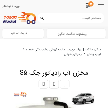
0
ورود / ثبت‌نام
فروشنده شو
پیشنهاد شگفت انگیز
یدکی مارکت | بزرگترین وب سایت فروش لوازم یدکی خودرو
/
لوازم یدکی
/
رادیاتور خودرو
مخزن آب رادیاتور جک S5