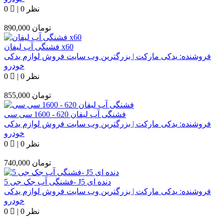
0 نظر
|
0
تومان
890,000
فشنگی آب لیفان x60
فروشنده:
یدکی مارکت | بزرگترین وب سایت فروش لوازم یدکی
خودرو
0 نظر
|
0
تومان
855,000
فشنگی آب لیفان 620 - 1600 سی سی
فروشنده:
یدکی مارکت | بزرگترین وب سایت فروش لوازم یدکی
خودرو
0 نظر
|
0
تومان
740,000
فشنگی آب جک جی 5- J5 دنده ای
فروشنده:
یدکی مارکت | بزرگترین وب سایت فروش لوازم یدکی
خودرو
0 نظر
|
0