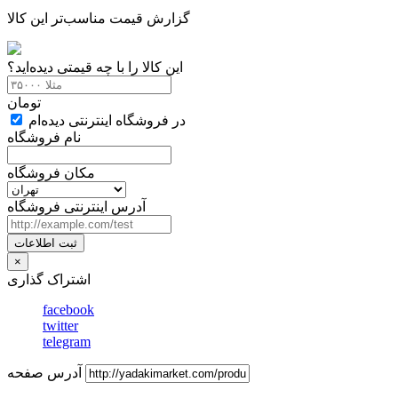
گزارش قیمت مناسب‌تر این کالا
این کالا را با چه قیمتی دیده‌اید؟
تومان
در فروشگاه اینترنتی دیده‌ام
نام فروشگاه
مکان فروشگاه
آدرس اینترنتی فروشگاه
ثبت اطلاعات
Close
×
اشتراک گذاری
facebook
twitter
telegram
آدرس صفحه