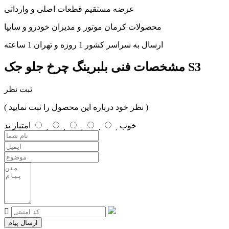
عرضه مستقیم قطعات اصلی و وارداتی
محصولات کرمان موتور و مدیران خودرو و سایپا
ارسال به سراسر کشور 1 روزه و تهران 1 ساعته
بلبرینگ چرخ جلو جک S3
مشخصات فنی
ثبت نظر
( نظر خود درباره این محصول را ثبت نمایید )
خوب
امتیاز
بد
ارسال پیام