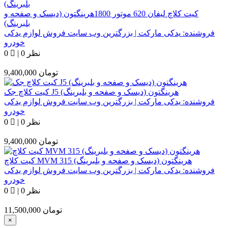
کیت کلاچ لیفان 620 موتور 1800هرینگتون (دیسک و صفحه و
بلبرینگ)
فروشنده:
یدکی مارکت | بزرگترین وب سایت فروش لوازم یدکی
خودرو
0 نظر
|
0
تومان
9,400,000
کیت کلاچ جک J5 هرینگتون (دیسک و صفحه و بلبرینگ)
فروشنده:
یدکی مارکت | بزرگترین وب سایت فروش لوازم یدکی
خودرو
0 نظر
|
0
تومان
9,400,000
کیت کلاچ MVM 315 هرینگتون (دیسک و صفحه و بلبرینگ)
فروشنده:
یدکی مارکت | بزرگترین وب سایت فروش لوازم یدکی
خودرو
0 نظر
|
0
تومان
11,500,000
Close
×