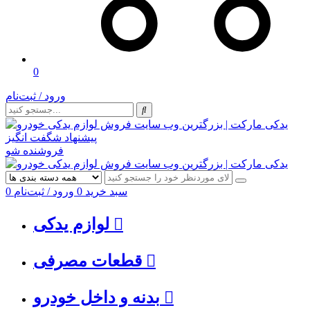
0
ورود / ثبت‌نام
پیشنهاد شگفت انگیز
فروشنده شو
سبد خرید
0
ورود / ثبت‌نام
0
لوازم یدکی
قطعات مصرفی
بدنه و داخل خودرو