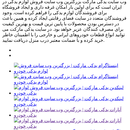
وب سایت یدکی مارکت بزرگترین وب سایت فروش لوازم یدکی در
ایران است که برای اولین بار امکان غرفه داری و ایجاد فروشگاه
برای فروشندگان لوازم یدکی را فراهم کرده است. وجود
فروشندگان متعدد در سایت فضای رقابتی ایجاد کرده و همین باعث
در دسترس بودن محصولات با پایین ترین قیمت و بهترین کیفیت
برای مصرف کنندگان عزیر خواهد بود. در سایت یدکی مارکت می
توانید انواع قطعات خودروهای ایرانی و خارجی را با اطمینان خاطر
خرید کرده و با ضمانت معتبر درب منزل دریافت نمایید.