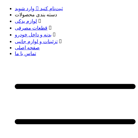
ثبت‌نام کنید
وارد شوید
دسته بندی محصولات
لوازم یدکی
قطعات مصرفی
بدنه و داخل خودرو
تزئینات و لوازم جانبی
صفحه اصلی
تماس با ما