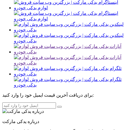
برای دریافت آخرین قیمت ایمیل خود را وارد کنید:
درباره یدکی مارکت