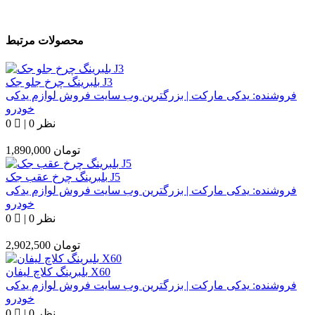
محصولات مرتبط
بلبرینگ چرخ جلو جک J3
فروشنده:
یدکی مارکت | بزرگترین وب سایت فروش لوازم یدکی
خودرو
0 نظر
|
0
تومان
1,890,000
بلبرینگ چرخ عقب جک J5
فروشنده:
یدکی مارکت | بزرگترین وب سایت فروش لوازم یدکی
خودرو
0 نظر
|
0
تومان
2,902,500
بلبرینگ کلاچ لیفان X60
فروشنده:
یدکی مارکت | بزرگترین وب سایت فروش لوازم یدکی
خودرو
0 نظر
|
0