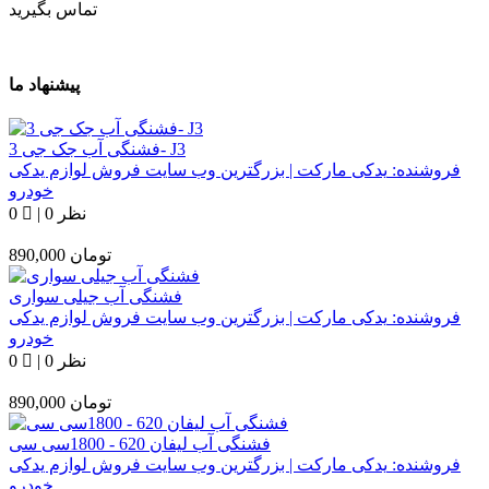
تماس بگیرید
پیشنهاد ما
فشنگی آب جک جی 3- J3
فروشنده:
یدکی مارکت | بزرگترین وب سایت فروش لوازم یدکی
خودرو
0 نظر
|
0
تومان
890,000
فشنگی آب جیلی سواری
فروشنده:
یدکی مارکت | بزرگترین وب سایت فروش لوازم یدکی
خودرو
0 نظر
|
0
تومان
890,000
فشنگی آب لیفان 620 - 1800سی سی
فروشنده:
یدکی مارکت | بزرگترین وب سایت فروش لوازم یدکی
خودرو