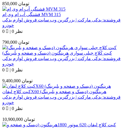
تومان
850,000
فشنگی آب ام وی ام MVM 315
فروشنده:
یدکی مارکت | بزرگترین وب سایت فروش لوازم یدکی
خودرو
0 نظر
|
0
تومان
790,000
کیت کلاچ جیلی سواری هرینگتون (دیسک و صفحه و بلبرینگ)
فروشنده:
یدکی مارکت | بزرگترین وب سایت فروش لوازم یدکی
خودرو
0 نظر
|
0
تومان
9,400,000
کیت کلاچ لیفانX60 هرینگتون (دیسک و صفحه و بلبرینگ)
فروشنده:
یدکی مارکت | بزرگترین وب سایت فروش لوازم یدکی
خودرو
0 نظر
|
0
تومان
10,900,000